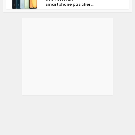
smartphone pas cher...