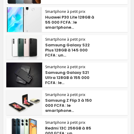
Smartphone à petit prix
Huawei P30 Lite 128GB à
55 000 FCFA : le
smartphone...
Smartphone à petit prix
Samsung Galaxy S22
Plus 128GB à 145 000
FCFA : un...
Smartphone à petit prix
Samsung Galaxy S21
Ultra 128GB à 155 000
FCFA : le...
Smartphone à petit prix
Samsung Z Flip 3 à 150
000 FCFA : le
smartphone...
Smartphone à petit prix
Redmi 13C 256GB à 85
000 FCFA : un