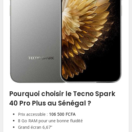
Pourquoi choisir le Tecno Spark
40 Pro Plus au Sénégal ?
Prix accessible :
106 500 FCFA
8 Go RAM pour une bonne fluidité
Grand écran 6,67”