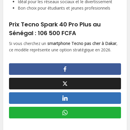
Idéal pour les réseaux sociaux et le divertissement
Bon choix pour étudiants et jeunes profesionnels
Prix Tecno Spark 40 Pro Plus au
Sénégal : 106 500 FCFA
Si vous cherchez un
smartphone Tecno pas cher à Dakar
,
ce modèle représente une option stratégique en 2026.