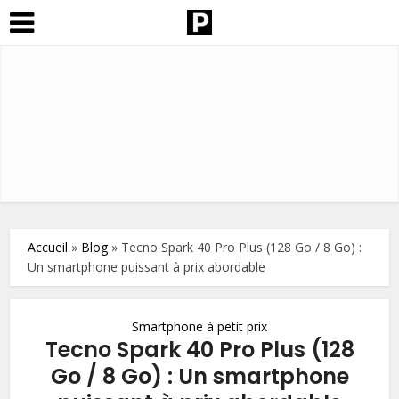
Accueil
»
Blog
»
Tecno Spark 40 Pro Plus (128 Go / 8 Go) :
Un smartphone puissant à prix abordable
Smartphone à petit prix
Tecno Spark 40 Pro Plus (128
Go / 8 Go) : Un smartphone