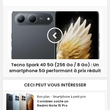
Tecno Spark 40 5G (256 Go / 8 Go) : Un
smartphone 5G performant à prix réduit
CECI PEUT VOUS INTÉRESSER
Bon plan
•
Smartphone à petit prix
Combien coûte un
Redmi Note 15 Pro