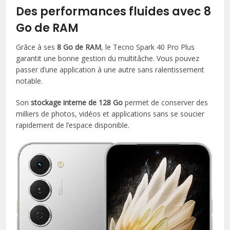
Des performances fluides avec 8
Go de RAM
Grâce à ses
8 Go de RAM
, le Tecno Spark 40 Pro Plus
garantit une bonne gestion du multitâche. Vous pouvez
passer d’une application à une autre sans ralentissement
notable.
Son
stockage interne de 128 Go
permet de conserver des
milliers de photos, vidéos et applications sans se soucier
rapidement de l’espace disponible.