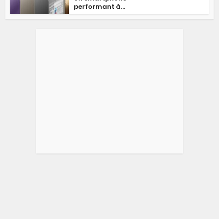
performant à...