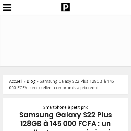
Accueil
»
Blog
»
Samsung Galaxy S22 Plus 128GB à 145
000 FCFA : un excellent compromis à prix réduit
Smartphone à petit prix
Samsung Galaxy S22 Plus
128GB à 145 000 FCFA : un