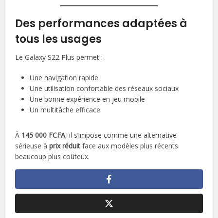
Des performances adaptées à
tous les usages
Le Galaxy S22 Plus permet :
Une navigation rapide
Une utilisation confortable des réseaux sociaux
Une bonne expérience en jeu mobile
Un multitâche efficace
À
145 000 FCFA
, il s’impose comme une alternative
sérieuse à
prix réduit
face aux modèles plus récents
beaucoup plus coûteux.