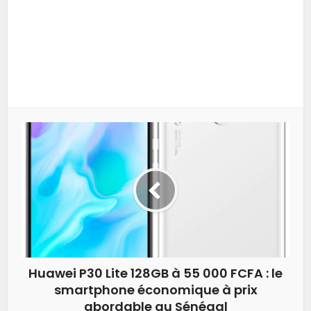
Huawei P30 Lite 128GB à 55 000 FCFA : le
smartphone économique à prix
abordable au Sénégal