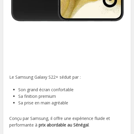
Le Samsung Galaxy S22+ séduit par :
Son grand écran confortable
Sa finition premium
Sa prise en main agréable
Conçu par Samsung, il offre une expérience fluide et
performante à
prix abordable au Sénégal
.