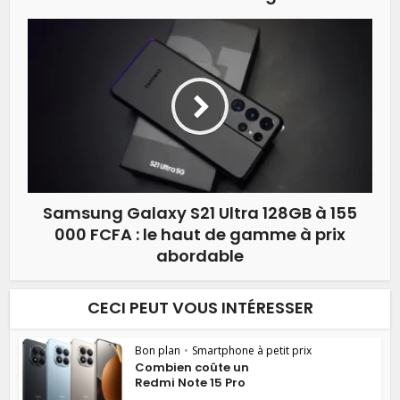
Samsung Galaxy S21 Ultra 128GB à 155
000 FCFA : le haut de gamme à prix
abordable
CECI PEUT VOUS INTÉRESSER
Bon plan
•
Smartphone à petit prix
Combien coûte un
Redmi Note 15 Pro