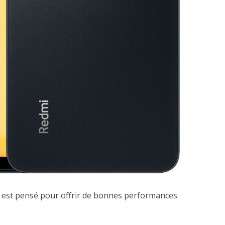
, est pensé pour offrir de bonnes performances