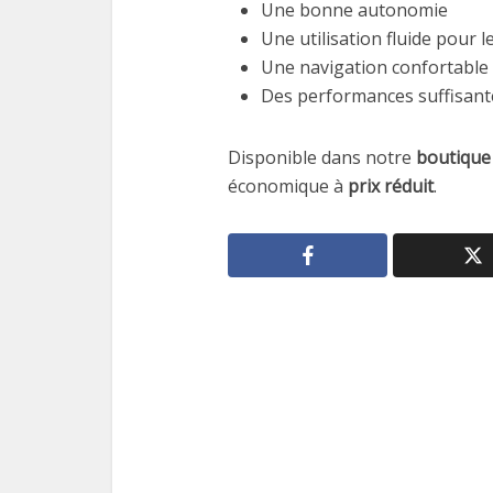
Une bonne autonomie
Une utilisation fluide pour 
Une navigation confortable
Des performances suffisant
Disponible dans notre
boutique
économique à
prix réduit
.