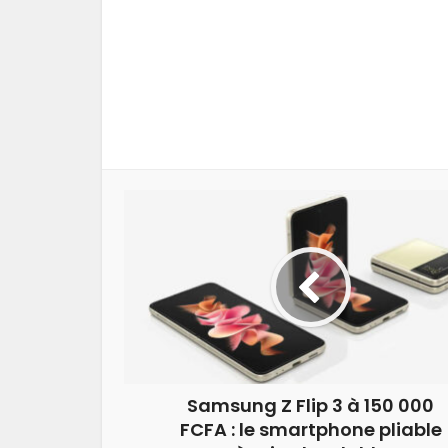
Samsung Z Flip 3 à 150 000
FCFA : le smartphone pliable