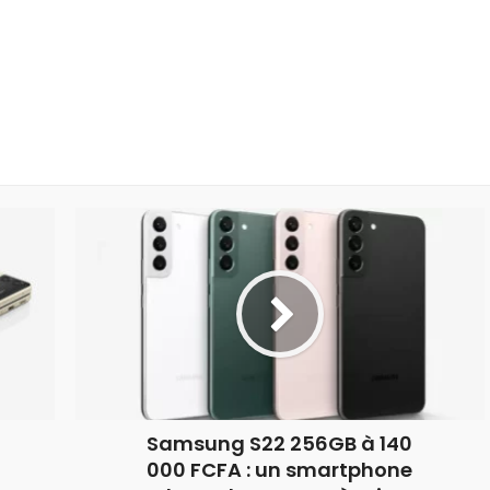
Samsung S22 256GB à 140
000 FCFA : un smartphone