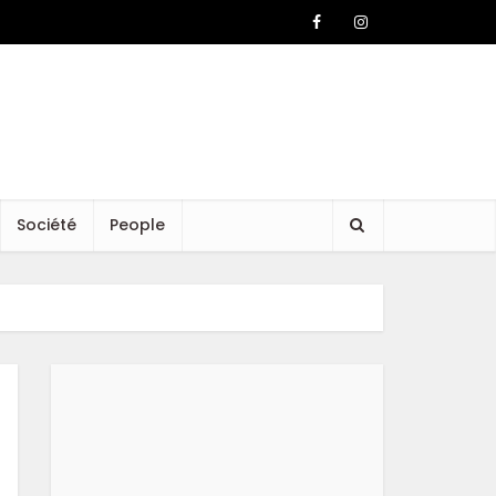
Société
People