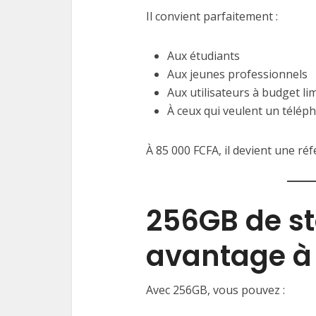
Il convient parfaitement :
Aux étudiants
Aux jeunes professionnels
Aux utilisateurs à budget li
À ceux qui veulent un télép
À 85 000 FCFA, il devient une ré
256GB de st
avantage à 
Avec 256GB, vous pouvez :