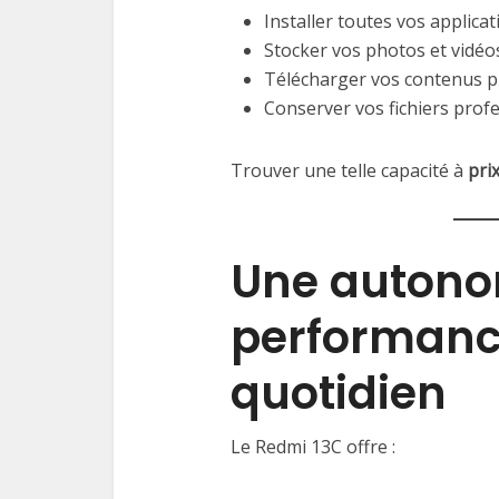
Installer toutes vos applicat
Stocker vos photos et vidéo
Télécharger vos contenus p
Conserver vos fichiers prof
Trouver une telle capacité à
pri
Une autono
performanc
quotidien
Le Redmi 13C offre :