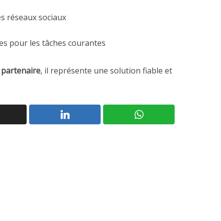
les réseaux sociaux
es pour les tâches courantes
 partenaire
, il représente une solution fiable et