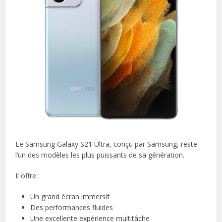
Le Samsung Galaxy S21 Ultra, conçu par Samsung, reste
l’un des modèles les plus puissants de sa génération.
Il offre :
Un grand écran immersif
Des performances fluides
Une excellente expérience multitâche