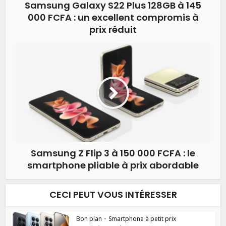
Samsung Galaxy S22 Plus 128GB à 145
000 FCFA : un excellent compromis à
prix réduit
Samsung Z Flip 3 à 150 000 FCFA : le
smartphone pliable à prix abordable
CECI PEUT VOUS INTÉRESSER
Bon plan
•
Smartphone à petit prix