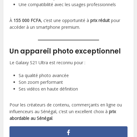
Une compatibilité avec les usages professionnels
À
155 000 FCFA
, c’est une opportunité à
prix réduit
pour
accéder à un smartphone premium.
Un appareil photo exceptionnel
Le Galaxy S21 Ultra est reconnu pour :
Sa qualité photo avancée
Son zoom performant
Ses vidéos en haute définition
Pour les créateurs de contenu, commerçants en ligne ou
influenceurs au Sénégal, c’est un excellent choix à
prix
abordable au Sénégal
.