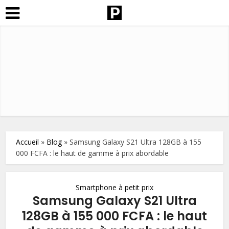
Accueil
»
Blog
»
Samsung Galaxy S21 Ultra 128GB à 155
000 FCFA : le haut de gamme à prix abordable
Smartphone à petit prix
Samsung Galaxy S21 Ultra
128GB à 155 000 FCFA : le haut