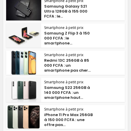
Smartphone à petit prix
Samsung Galaxy S21
Ultra 128GB à 155 000
FCFA : le...
Smartphone à petit prix
Samsung Z Flip 3 à 150
000 FCFA : le
smartphone...
Smartphone à petit prix
Redmi 13C 256GB à 85
000 FCFA : un
smartphone pas cher...
Smartphone à petit prix
Samsung S22 256GB à
140 000 FCFA : un
smartphone haut...
Smartphone à petit prix
iPhone 11 Pro Max 256GB
à 150 000 FCFA : une
offre pas...