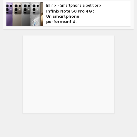
Infinix
•
Smartphone à petit prix
Infinix Note 50 Pro 4G :
Un smartphone
performant à...