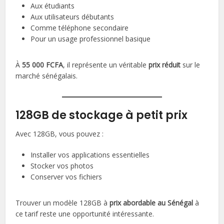
Aux étudiants
Aux utilisateurs débutants
Comme téléphone secondaire
Pour un usage professionnel basique
À
55 000 FCFA
, il représente un véritable
prix réduit
sur le
marché sénégalais.
128GB de stockage à petit prix
Avec 128GB, vous pouvez :
Installer vos applications essentielles
Stocker vos photos
Conserver vos fichiers
Trouver un modèle 128GB à
prix abordable au Sénégal
à
ce tarif reste une opportunité intéressante.