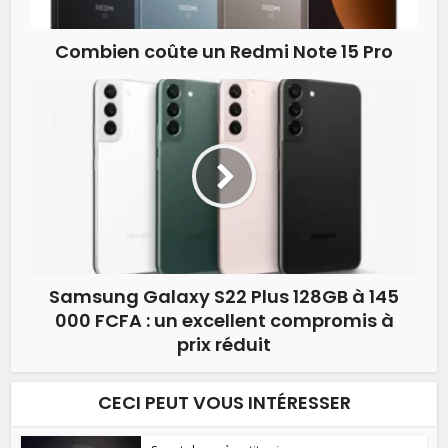
Combien coûte un Redmi Note 15 Pro
Samsung Galaxy S22 Plus 128GB à 145
000 FCFA : un excellent compromis à
prix réduit
CECI PEUT VOUS INTÉRESSER