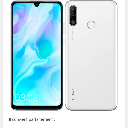
Il convient parfaitement :