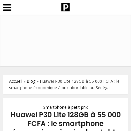
Accueil
»
Blog
»
Huawei P30 Lite 128GB à 55 000 FCFA : le
smartphone économique à prix abordable au Sénégal
Smartphone à petit prix
Huawei P30 Lite 128GB à 55 000
FCFA : le smartphone