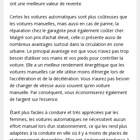
ont une meilleure valeur de revente.
Certes les voitures automatiques sont plus coûteuses que
les voitures manuelles, mais aussi en cas de panne, la
réparation chez le garagiste peut également coûter cher.
Malgré son
prix d’achat
élevé, celle-ci présente aussi de
nombreux avantages surtout dans la circulation en zone
urbaine. Le principal avantage est que vous n’avez pas trop
besoin d’utiliser vos mains et vos pieds pour contrôler la
voiture. Elle a un meilleur rendement énergétique que les
voitures manuelles car elle utilise moins d’énergie lors de
l’accélération et de la décélération. Vous n’aurez pas besoin
de changer de vitesse aussi souvent qu’en voiture
manuelle. Par conséquent, vous économiserez également
de l’argent sur l’essence.
Étant plus faciles à conduire et très appréciées par les
femmes, les voitures automatiques ne nécessitent aucun
effort manuel lors d’un stationnement, ce qui les rend plus
adaptées à la conduite en ville où il y a moins de places de
stationnement disponibles. Elles ont également tendance à