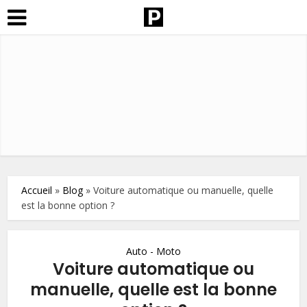
Accueil
»
Blog
»
Voiture automatique ou manuelle, quelle
est la bonne option ?
Auto - Moto
Voiture automatique ou
manuelle, quelle est la bonne