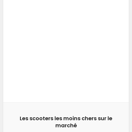
Les scooters les moins chers sur le
marché