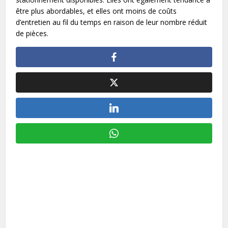
être plus abordables, et elles ont moins de coûts
d’entretien au fil du temps en raison de leur nombre réduit
de pièces.