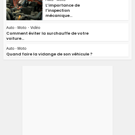
L’importance de
l’inspection
mécanique...
Auto - Moto
•
Vidéo
Comment éviter la surchauffe de votre
voiture...
Auto - Moto
Quand faire la vidange de son véhicule ?