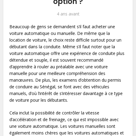
option ?
4 ans avant
Beaucoup de gens se demandent s’il faut
acheter une
voiture
automatique ou manuelle. De même que la
location de voiture
, le choix reste difficile surtout pour un
débutant dans la conduite. Même s’il faut noter que la
voiture automatique offre une expérience de conduite plus
détendue et souple, il est souvent recommandé
d’apprendre à rouler au préalable avec une voiture
manuelle pour une meilleure compréhension des
manœuvres. De plus, les examens d’obtention du permis
de conduire au Sénégal, se font avec des véhicules
manuels, d’où l’intérêt de s’intéresser davantage à ce type
de voiture pour les débutants.
Cela inclut la possibilité de contrôler la vitesse
d’accélération et de freinage, ce qui est impossible avec
une voiture automatique. Les voitures manuelles sont
également moins chères que les voitures automatiques et