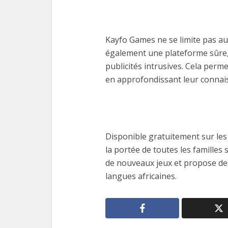
Kayfo Games ne se limite pas au
également une plateforme sûre,
publicités intrusives. Cela perme
en approfondissant leur connaiss
Disponible gratuitement sur les
la portée de toutes les familles
de nouveaux jeux et propose des
langues africaines.