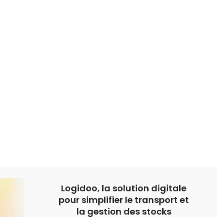
Logidoo, la solution digitale
pour simplifier le transport et
la gestion des stocks