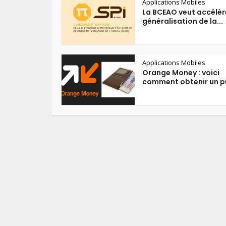
Applications Mobiles
La BCEAO veut accélère
généralisation de la...
Applications Mobiles
Orange Money : voici
comment obtenir un pr