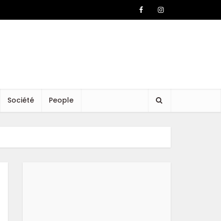
Société
People