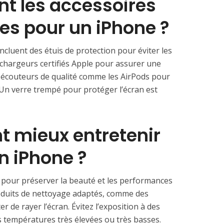
ont les accessoires
s pour un iPhone ? ⁤
ncluent des étuis de protection pour éviter les
chargeurs certifiés Apple pour assurer une
es écouteurs de qualité comme les AirPods pour
Un verre trempé pour protéger l’écran est
t mieux entretenir
 iPhone ? ⁤
al pour préserver la beauté et les performances
roduits de nettoyage adaptés, comme des
er de rayer l’écran. Évitez l’exposition à des
 températures très élevées ou très basses.