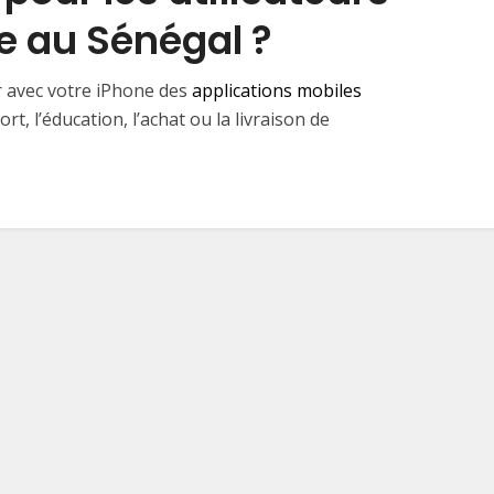
 au Sénégal ? ⁤
er avec votre iPhone des
applications mobiles
t, l’éducation, l’achat ou la livraison de