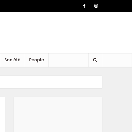
Société
People