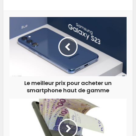
Le meilleur prix pour acheter un
smartphone haut de gamme