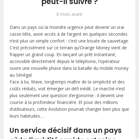
peut-il suivre ?
8 mois avant
Dans un pays où la moindre urgence peut devenir un vrai
casse-tête, avoir accès à de l’argent en quelques secondes
n’est plus un simple confort : c’est une bouée de sauvetage.
C’est précisément sur ce terrain qu’Orange Money vient de
frapper un grand coup. En lançant un prêt instantané,
accessible directement depuis le téléphone, l’opérateur
ouvre une nouvelle phase dans la bataille du mobile money
au Sénégal.
Face à lui, Wave, longtemps maître de la simplicité et des
coûts réduits, voit émerger un défi inédit. Le marché n’est
plus seulement une question d’ergonomie : il devient une
course à la profondeur financière. Et pour des millions
d’utilisateurs, cette évolution pourrait changer bien plus que
leurs habitudes…
Un service décisif dans un pays