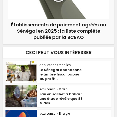
Établissements de paiement agréés au
Sénégal en 2025 : la liste complète
publiée par la BCEAO
CECI PEUT VOUS INTÉRESSER
Applications Mobiles
Le Sénégal abandonne
le timbre fiscal papier
au profit...
actu conso
•
Vidéo
Eau en sachet à Dakar :
une étude révèle que 83
% des...
actu conso
•
Energie