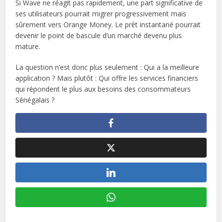
Si Wave ne réagit pas rapidement, une part significative de
ses utilisateurs pourrait migrer progressivement mais
sûrement vers Orange Money. Le prêt instantané pourrait
devenir le point de bascule d’un marché devenu plus
mature.
La question n’est donc plus seulement : Qui a la meilleure
application ? Mais plutôt : Qui offre les services financiers
qui répondent le plus aux besoins des consommateurs
Sénégalais ?