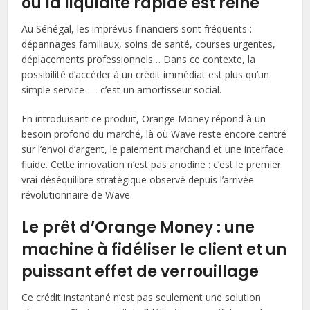
où la liquidité rapide est reine
Au Sénégal, les imprévus financiers sont fréquents :
dépannages familiaux, soins de santé, courses urgentes,
déplacements professionnels… Dans ce contexte, la
possibilité d’accéder à un crédit immédiat est plus qu’un
simple service — c’est un amortisseur social.
En introduisant ce produit, Orange Money répond à un
besoin profond du marché, là où Wave reste encore centré
sur l’envoi d’argent, le paiement marchand et une interface
fluide. Cette innovation n’est pas anodine : c’est le premier
vrai déséquilibre stratégique observé depuis l’arrivée
révolutionnaire de Wave.
Le prêt d’Orange Money : une
machine à fidéliser le client et un
puissant effet de verrouillage
Ce crédit instantané n’est pas seulement une solution