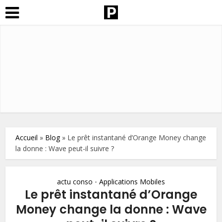
Accueil
»
Blog
»
Le prêt instantané d’Orange Money change
la donne : Wave peut-il suivre ?
actu conso
Applications Mobiles
•
Le prêt instantané d’Orange
Money change la donne : Wave