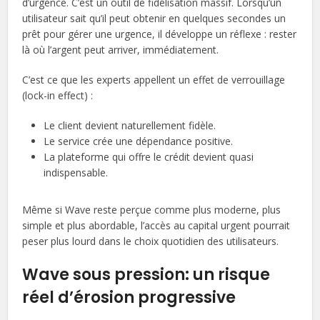
d’urgence. C’est un outil de fidélisation massif. Lorsqu’un
utilisateur sait qu’il peut obtenir en quelques secondes un
prêt pour gérer une urgence, il développe un réflexe : rester
là où l’argent peut arriver, immédiatement.
C’est ce que les experts appellent un effet de verrouillage
(lock-in effect) :
Le client devient naturellement fidèle.
Le service crée une dépendance positive.
La plateforme qui offre le crédit devient quasi
indispensable.
Même si Wave reste perçue comme plus moderne, plus
simple et plus abordable, l’accès au capital urgent pourrait
peser plus lourd dans le choix quotidien des utilisateurs.
Wave sous pression: un risque
réel d’érosion progressive