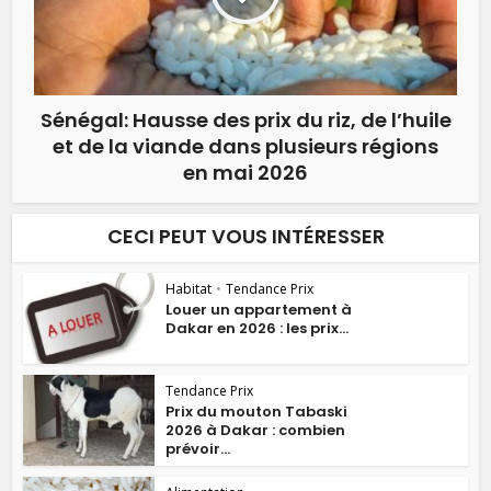
Sénégal: Hausse des prix du riz, de l’huile
et de la viande dans plusieurs régions
en mai 2026
CECI PEUT VOUS INTÉRESSER
Habitat
•
Tendance Prix
Louer un appartement à
Dakar en 2026 : les prix...
Tendance Prix
Prix du mouton Tabaski
2026 à Dakar : combien
prévoir...