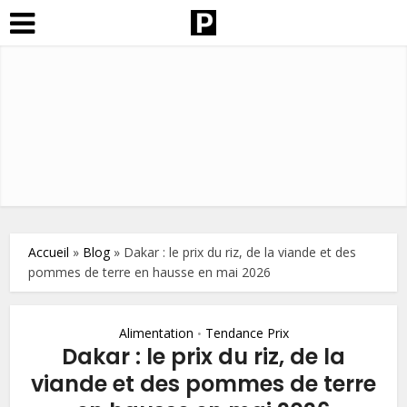
Accueil
»
Blog
»
Dakar : le prix du riz, de la viande et des
pommes de terre en hausse en mai 2026
Alimentation
Tendance Prix
•
Dakar : le prix du riz, de la
viande et des pommes de terre