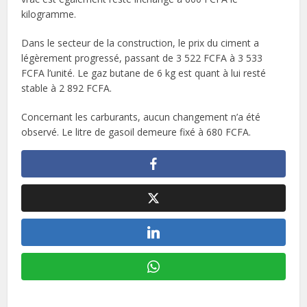
kilogramme.
Dans le secteur de la construction, le prix du ciment a
légèrement progressé, passant de 3 522 FCFA à 3 533
FCFA l’unité. Le gaz butane de 6 kg est quant à lui resté
stable à 2 892 FCFA.
Concernant les carburants, aucun changement n’a été
observé. Le litre de gasoil demeure fixé à 680 FCFA.