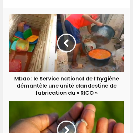
Mbao : le Service national de l’hygiène
démantèle une unité clandestine de
fabrication du « RICO »