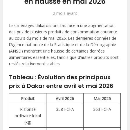
en hausse en mai 2026
2 mois avant
Les ménages dakarois ont fait face à une augmentation
des prix de plusieurs produits de consommation courante
au cours du mois de mai 2026. Les dernières données de
l’Agence nationale de la Statistique et de la Démographie
(ANSD) montrent une hausse de certaines denrées
alimentaires essentielles, tandis que d’autres produits sont
restés relativement stables.
Tableau : Évolution des principaux
prix à Dakar entre avril et mai 2026
Produit
Avril 2026
Mai 2026
Riz brisé
358 FCFA
363 FCFA
ordinaire local
(kg)