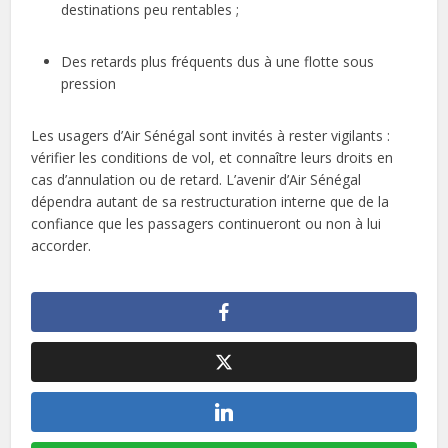
destinations peu rentables ;
Des retards plus fréquents dus à une flotte sous
pression
Les usagers d’Air Sénégal sont invités à rester vigilants :
vérifier les conditions de vol, et connaître leurs droits en
cas d’annulation ou de retard. L’avenir d’Air Sénégal
dépendra autant de sa restructuration interne que de la
confiance que les passagers continueront ou non à lui
accorder.