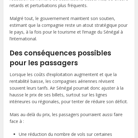
retards et perturbations plus fréquents.
Malgré tout, le gouvernement maintient son soutien,
estimant que la compagnie reste un atout stratégique pour
le pays, à la fois pour le tourisme et l’image du Sénégal à
l’international.
Des conséquences possibles
pour les passagers
Lorsque les coûts d’exploitation augmentent et que la
rentabilité baisse, les compagnies aériennes révisent
souvent leurs tarifs. Air Sénégal pourrait donc ajuster à la
hausse le prix de ses billets, surtout sur les lignes
intérieures ou régionales, pour tenter de réduire son déficit.
Mais au-delà du prix, les passagers pourraient aussi faire
face à :
Une réduction du nombre de vols sur certaines