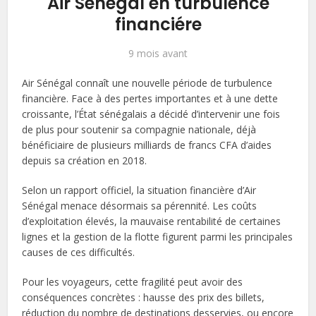
Air Sénégal en turbulence
financiére
9 mois avant
Air Sénégal connaît une nouvelle période de turbulence
financière. Face à des pertes importantes et à une dette
croissante, l’État sénégalais a décidé d’intervenir une fois
de plus pour soutenir sa compagnie nationale, déjà
bénéficiaire de plusieurs milliards de francs CFA d’aides
depuis sa création en 2018.
Selon un rapport officiel, la situation financière d’Air
Sénégal menace désormais sa pérennité. Les coûts
d’exploitation élevés, la mauvaise rentabilité de certaines
lignes et la gestion de la flotte figurent parmi les principales
causes de ces difficultés.
Pour les voyageurs, cette fragilité peut avoir des
conséquences concrètes : hausse des prix des billets,
réduction du nombre de destinations desservies, ou encore