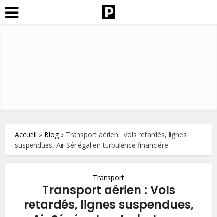
Accueil
»
Blog
»
Transport aérien : Vols retardés, lignes
suspendues, Air Sénégal en turbulence financiére
Transport
Transport aérien : Vols
retardés, lignes suspendues,