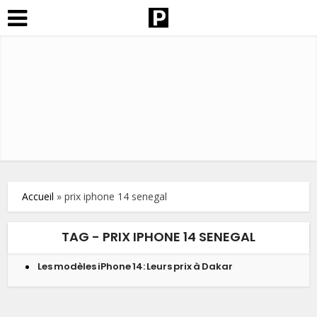
Accueil
»
prix iphone 14 senegal
TAG - PRIX IPHONE 14 SENEGAL
Les modèles iPhone 14: Leurs prix à Dakar