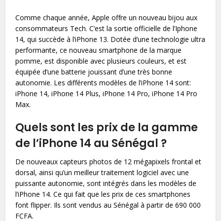
Comme chaque année, Apple offre un nouveau bijou aux
consommateurs Tech. C’est la sortie officielle de l’Iphone
14, qui succède à l’
iPhone 13
. Dotée d’une technologie ultra
performante, ce nouveau smartphone de la marque
pomme, est disponible avec plusieurs couleurs, et est
équipée d’une batterie jouissant d’une très bonne
autonomie. Les différents modèles de l’iPhone 14 sont:
iPhone 14, iPhone 14 Plus, iPhone 14 Pro, iPhone 14 Pro
Max.
Quels sont les prix de la gamme
de l’iPhone 14 au Sénégal ?
De nouveaux capteurs photos de 12 mégapixels frontal et
dorsal, ainsi qu’un meilleur traitement logiciel avec une
puissante autonomie, sont intégrés dans les modèles de
l’iPhone 14. Ce qui fait que les prix de ces smartphones
font flipper. Ils sont vendus au Sénégal à partir de 690 000
FCFA.