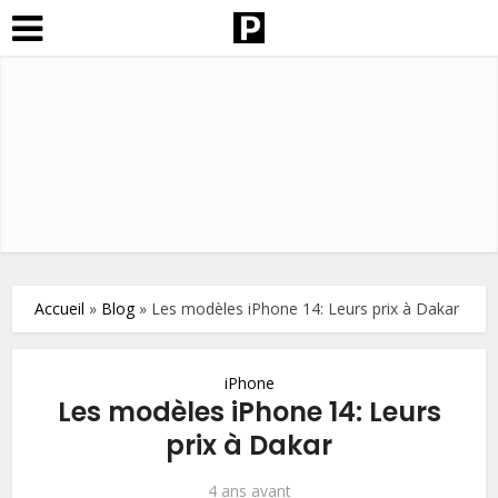
Accueil
»
Blog
»
Les modèles iPhone 14: Leurs prix à Dakar
iPhone
Les modèles iPhone 14: Leurs
prix à Dakar
4 ans avant