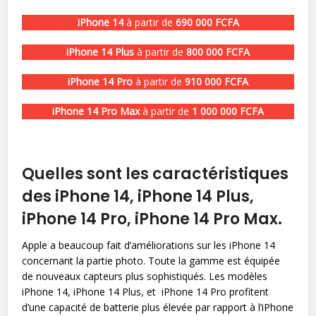
iPhone 14
à partir de
690 000 FCFA
iPhone 14 Plus
à partir de
800 000 FCFA
iPhone 14 Pro
à partir de
910 000 FCFA
iPhone 14 Pro Max
à partir de
1 000 000 FCFA
Quelles sont les caractéristiques
des iPhone 14, iPhone 14 Plus,
iPhone 14 Pro, iPhone 14 Pro Max.
Apple a beaucoup fait d’améliorations sur les iPhone 14
concernant la partie photo. Toute la gamme est équipée
de nouveaux capteurs plus sophistiqués. Les modèles
iPhone 14, iPhone 14 Plus, et iPhone 14 Pro profitent
d’une capacité de batterie plus élevée par rapport à l’iPhone