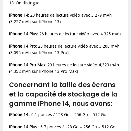
13. On distingue:
iPhone 14
: 20 heures de lecture vidéo avec 3,279 mAh
(3,227 mAh sur l’iPhone 13)
iPhone 14 Plus
: 26 heures de lecture vidéo avec 4,325 mAh
iPhone 14 Pro
: 23 heures de lecture vidéo avec 3,200 mAh
(3,095 mAh sur l’iPhone 13 Pro)
iPhone 14 Pro Max
: 29 heures de lecture vidéo 4,323 mAh
(4,352 mAh sur l’iPhone 13 Pro Max)
Concernant la taille des écrans
et la capacité de stockage de la
gamme iPhone 14, nous avons:
iPhone 14
: 6,1 pouces / 128 Go – 256 Go – 512 Go
iPhone 14 Plus
: 6,7 pouces / 128 Go – 256 Go – 512 Go