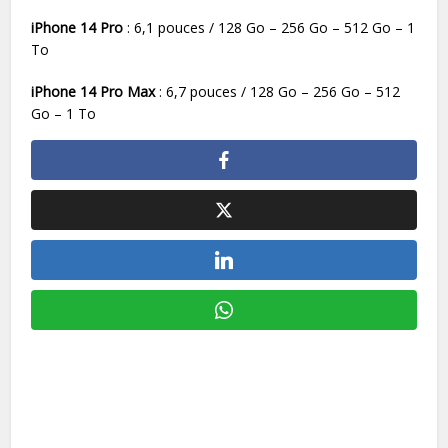
iPhone 14 Pro
: 6,1 pouces / 128 Go – 256 Go – 512 Go – 1
To
iPhone 14 Pro Max
: 6,7 pouces / 128 Go – 256 Go – 512
Go – 1 To