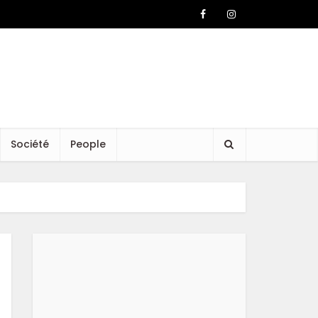
Société
People