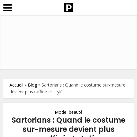
Accueil
»
Blog
»
Sartorians : Quand le costume sur-mesure
devient plus raffiné et stylé
Mode, beauté
Sartorians : Quand le costume
sur-mesure devient plus