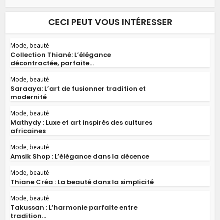
CECI PEUT VOUS INTÉRESSER
Mode, beauté
Collection Thiané: L’élégance
décontractée, parfaite...
Mode, beauté
Saraaya: L’art de fusionner tradition et
modernité
Mode, beauté
Mathydy : Luxe et art inspirés des cultures
africaines
Mode, beauté
Amsik Shop : L’élégance dans la décence
Mode, beauté
Thiane Créa : La beauté dans la simplicité
Mode, beauté
Takussan : L’harmonie parfaite entre
tradition...