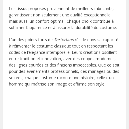
Les tissus proposés proviennent de meilleurs fabricants,
garantissant non seulement une qualité exceptionnelle
mais aussi un confort optimal. Chaque choix contribue à
sublimer l’apparence et à assurer la durabilité du costume.
L’un des points forts de
Sartorians
réside dans sa capacité
à réinventer le costume classique tout en respectant les
codes de l’élégance intemporelle. Leurs créations oscillent
entre tradition et innovation, avec des coupes modernes,
des lignes épurées et des finitions impeccables. Que ce soit
pour des événements professionnels, des mariages ou des
soirées, chaque costume raconte une histoire, celle d’un
homme qui maîtrise son image et affirme son style.