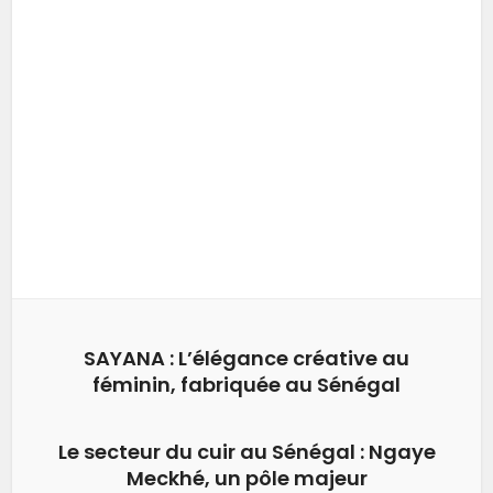
SAYANA : L’élégance créative au
féminin, fabriquée au Sénégal
Le secteur du cuir au Sénégal : Ngaye
Meckhé, un pôle majeur