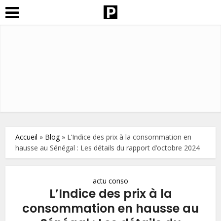
Accueil
»
Blog
»
L’Indice des prix à la consommation en
hausse au Sénégal : Les détails du rapport d’octobre 2024
actu conso
L’Indice des prix à la
consommation en hausse au