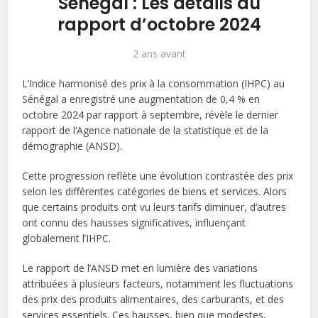
Sénégal : Les détails du
rapport d’octobre 2024
2 ans avant
L’Indice harmonisé des prix à la consommation (IHPC) au
Sénégal a enregistré une augmentation de 0,4 % en
octobre 2024 par rapport à septembre, révèle le dernier
rapport de l’Agence nationale de la statistique et de la
démographie (ANSD).
Cette progression reflète une évolution contrastée des prix
selon les différentes catégories de biens et services. Alors
que certains produits ont vu leurs tarifs diminuer, d’autres
ont connu des hausses significatives, influençant
globalement l’IHPC.
Le rapport de l’ANSD met en lumière des variations
attribuées à plusieurs facteurs, notamment les fluctuations
des prix des produits alimentaires, des carburants, et des
services essentiels. Ces hausses, bien que modestes,