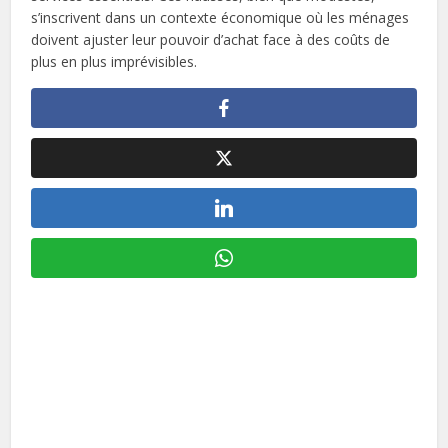
s’inscrivent dans un contexte économique où les ménages
doivent ajuster leur pouvoir d’achat face à des coûts de
plus en plus imprévisibles.