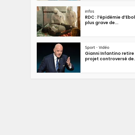
infos
RDC : l’épidémie d’Ebol
plus grave de...
Sport
Vidéo
•
Gianni Infantino retire
projet controversé de.