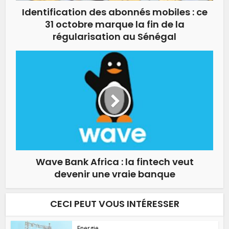
Identification des abonnés mobiles : ce
31 octobre marque la fin de la
régularisation au Sénégal
Wave Bank Africa : la fintech veut
devenir une vraie banque
CECI PEUT VOUS INTÉRESSER
Energie