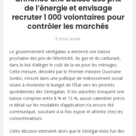
de l’énergie et envisage
recruter 1 000 volontaires pour
contrôler les marchés
9 mois avant
Le gouvernement sénégalais a annoncé une baisse
prochaine des prix de l’électricité, du gaz et du carburant,
dans le but d’alléger le coût de la vie pour les ménages.
Cette mesure, dévoilée par le Premier ministre Ousmane
Sonko, s’inscrit dans une politique de redressement social
visant à réorienter le budget de l’État vers les priorités
quotidiennes des Sénégalais. Si les autorités évoquent une
baisse comprise entre 8 % et 15 %, aucun calendrier précis
ni détail sur les modalités d’application n’a encore été
communiqué, suscitant à la fois espoir et attente chez les
consommateurs.
Cette décision intervient alors que le Sénégal reste l’un des