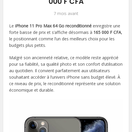
000 F CFA
7 mois avant
Le
iPhone 11 Pro Max 64 Go reconditionné
enregistre une
forte baisse de prix et s’affiche désormais à
165 000 F CFA
,
le positionnant comme l’un des meilleurs choix pour les
budgets plus petits.
Malgré son ancienneté relative, ce modèle reste apprécié
pour sa fiabilité, sa qualité photo et son confort d’utilisation
au quotidien. Il convient parfaitement aux utilisateurs
souhaitant accéder à l’univers iPhone sans budget élevé. À
ce niveau de prix, le reconditionné représente une solution
économique et durable.