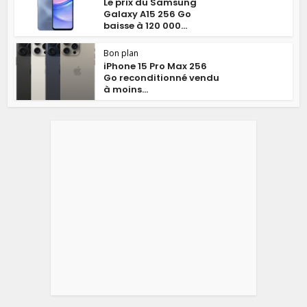
Le prix du Samsung
Galaxy A15 256 Go
baisse à 120 000...
Bon plan
iPhone 15 Pro Max 256
Go reconditionné vendu
à moins...