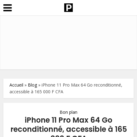
Accueil
»
Blog
»
iPhone 11 Pro Max 64 Go reconditionné,
accessible à 165 000 F CFA
Bon plan
iPhone 11 Pro Max 64 Go
reconditionné, accessible à 165