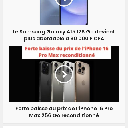
Le Samsung Galaxy A15 128 Go devient
plus abordable à 80 000 F CFA
Forte baisse du prix de l’iPhone 16 Pro
Max 256 Go reconditionné