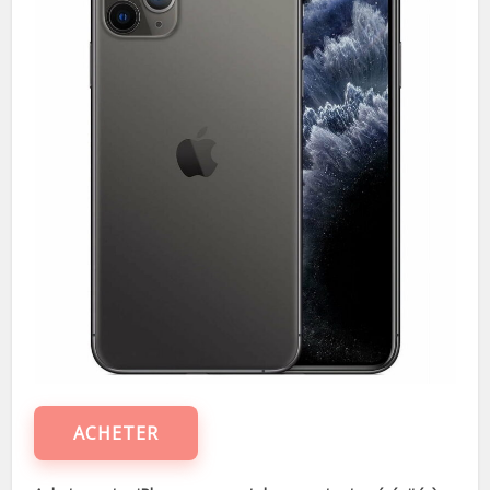
ACHETER