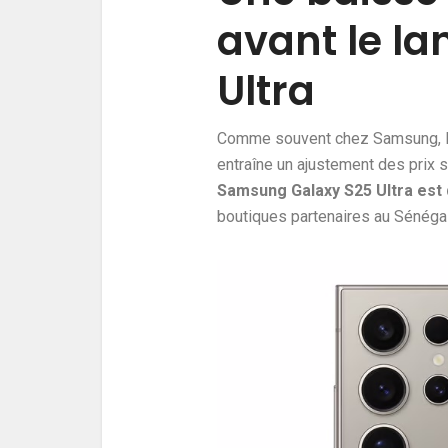
avant le l
Ultra
Comme souvent chez Samsung, l
entraîne un ajustement des prix s
Samsung Galaxy S25 Ultra est 
boutiques partenaires au Sénégal