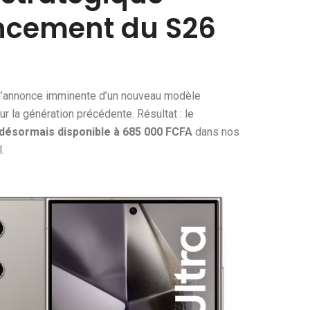
ancement du S26
’annonce imminente d’un nouveau modèle
ur la génération précédente. Résultat : le
désormais disponible à 685 000 FCFA
dans nos
.