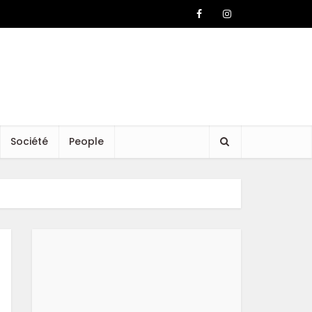
Société
People