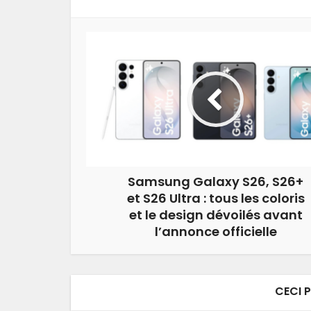
Samsung Galaxy S26, S26+
et S26 Ultra : tous les coloris
et le design dévoilés avant
l’annonce officielle
CECI 