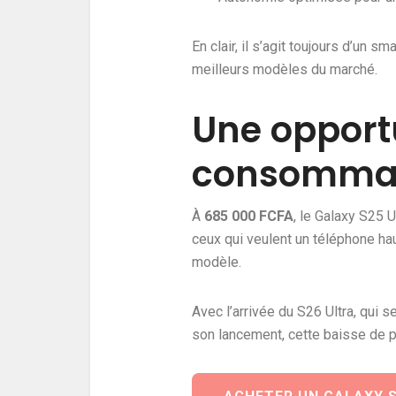
En clair, il s’agit toujours d’un 
meilleurs modèles du marché.
Une opportu
consommat
À
685 000 FCFA
, le Galaxy S25 
ceux qui veulent un téléphone hau
modèle.
Avec l’arrivée du S26 Ultra, qui 
son lancement, cette baisse de pr