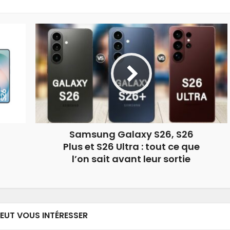
Samsung Galaxy S26, S26
Plus et S26 Ultra : tout ce que
l’on sait avant leur sortie
PEUT VOUS INTÉRESSER