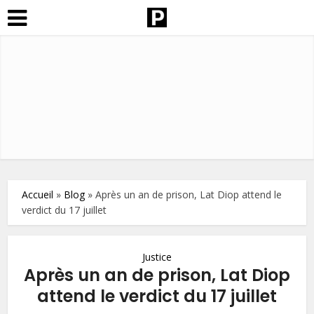
Accueil
»
Blog
»
Après un an de prison, Lat Diop attend le
verdict du 17 juillet
Justice
Après un an de prison, Lat Diop
attend le verdict du 17 juillet