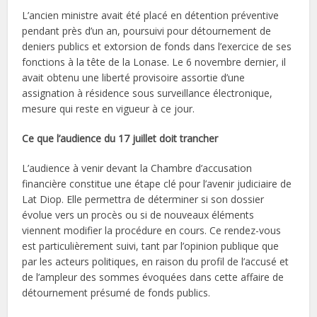
L’ancien ministre avait été placé en détention préventive
pendant près d’un an, poursuivi pour détournement de
deniers publics et extorsion de fonds dans l’exercice de ses
fonctions à la tête de la Lonase. Le 6 novembre dernier, il
avait obtenu une liberté provisoire assortie d’une
assignation à résidence sous surveillance électronique,
mesure qui reste en vigueur à ce jour.
Ce que l’audience du 17 juillet doit trancher
L’audience à venir devant la Chambre d’accusation
financière constitue une étape clé pour l’avenir judiciaire de
Lat Diop. Elle permettra de déterminer si son dossier
évolue vers un procès ou si de nouveaux éléments
viennent modifier la procédure en cours. Ce rendez-vous
est particulièrement suivi, tant par l’opinion publique que
par les acteurs politiques, en raison du profil de l’accusé et
de l’ampleur des sommes évoquées dans cette affaire de
détournement présumé de fonds publics.