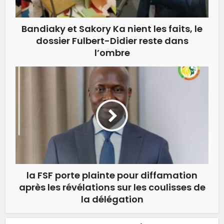
Bandiaky et Sakory Ka nient les faits, le
dossier Fulbert-Didier reste dans
l’ombre
la FSF porte plainte pour diffamation
après les révélations sur les coulisses de
la délégation