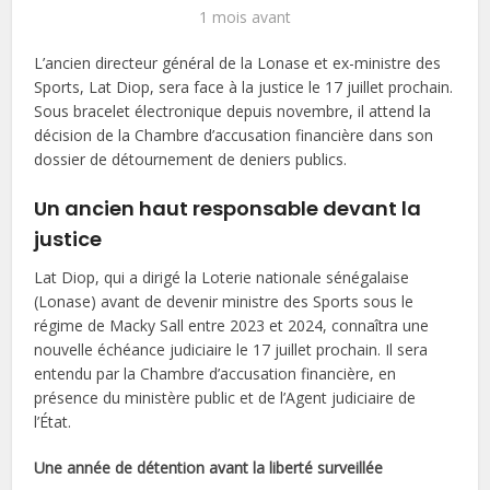
1 mois avant
L’ancien directeur général de la Lonase et ex-ministre des
Sports, Lat Diop, sera face à la justice le 17 juillet prochain.
Sous bracelet électronique depuis novembre, il attend la
décision de la Chambre d’accusation financière dans son
dossier de détournement de deniers publics.
Un ancien haut responsable devant la
justice
Lat Diop, qui a dirigé la Loterie nationale sénégalaise
(Lonase) avant de devenir ministre des Sports sous le
régime de Macky Sall entre 2023 et 2024, connaîtra une
nouvelle échéance judiciaire le 17 juillet prochain. Il sera
entendu par la Chambre d’accusation financière, en
présence du ministère public et de l’Agent judiciaire de
l’État.
Une année de détention avant la liberté surveillée