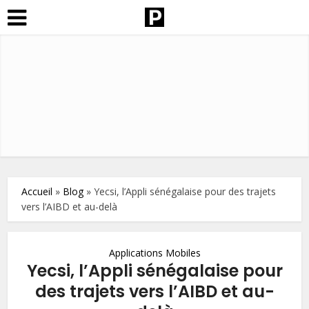
Accueil
»
Blog
»
Yecsi, l’Appli sénégalaise pour des trajets
vers l’AIBD et au-delà
Applications Mobiles
Yecsi, l’Appli sénégalaise pour
des trajets vers l’AIBD et au-