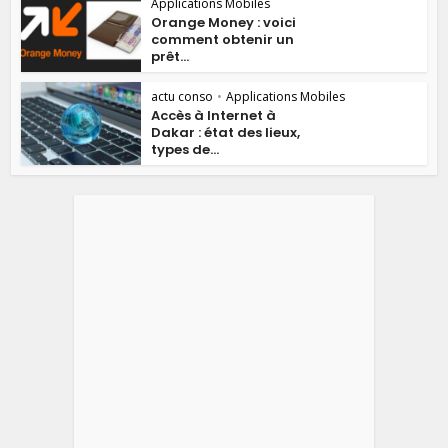
Applications Mobiles
Orange Money : voici
comment obtenir un
prêt...
actu conso
•
Applications Mobiles
Accès à Internet à
Dakar : état des lieux,
types de...