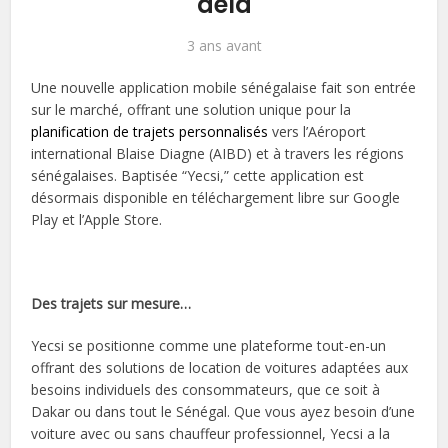
delà
3 ans avant
Une nouvelle application mobile sénégalaise fait son entrée
sur le marché, offrant une solution unique pour la
planification de trajets personnalisés
vers l’Aéroport
international Blaise Diagne (AIBD) et à travers les régions
sénégalaises. Baptisée “Yecsi,” cette application est
désormais disponible en téléchargement libre sur Google
Play et l’Apple Store.
Des trajets sur mesure…
Yecsi se positionne comme une plateforme tout-en-un
offrant des solutions de location de voitures adaptées aux
besoins individuels des consommateurs, que ce soit à
Dakar ou dans tout le Sénégal. Que vous ayez besoin d’une
voiture avec ou sans chauffeur professionnel, Yecsi a la