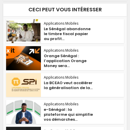
CECI PEUT VOUS INTÉRESSER
Applications Mobiles
Le Sénégal abandonne
le timbre fiscal papier
au profit...
Applications Mobiles
Orange Sénégal :
l’application Orange
Money sera...
Applications Mobiles
La BCEAO veut accélèrer
la généralisation de la...
Applications Mobiles
e-Sénégal : la
plateforme qui simplifie
vos démarches...