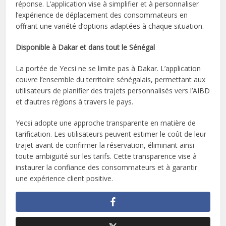
réponse. L’application vise à simplifier et à personnaliser
l’expérience de déplacement des consommateurs en
offrant une variété d’options adaptées à chaque situation.
Disponible à Dakar et dans tout le Sénégal
La portée de Yecsi ne se limite pas à Dakar. L’application
couvre l’ensemble du territoire sénégalais, permettant aux
utilisateurs de planifier des trajets personnalisés vers l’AIBD
et d’autres régions à travers le pays.
Yecsi adopte une approche transparente en matière de
tarification. Les utilisateurs peuvent estimer le coût de leur
trajet avant de confirmer la réservation, éliminant ainsi
toute ambiguïté sur les tarifs. Cette transparence vise à
instaurer la confiance des consommateurs et à garantir
une expérience client positive.