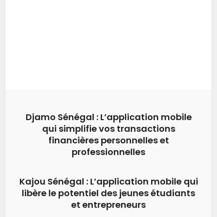
Djamo Sénégal : L’application mobile
qui simplifie vos transactions
financières personnelles et
professionnelles
Kajou Sénégal : L’application mobile qui
libère le potentiel des jeunes étudiants
et entrepreneurs