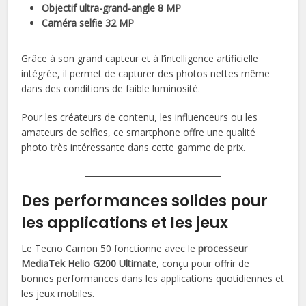
Objectif ultra-grand-angle 8 MP
Caméra selfie 32 MP
Grâce à son grand capteur et à l’intelligence artificielle
intégrée, il permet de capturer des photos nettes même
dans des conditions de faible luminosité.
Pour les créateurs de contenu, les influenceurs ou les
amateurs de selfies, ce smartphone offre une qualité
photo très intéressante dans cette gamme de prix.
Des performances solides pour
les applications et les jeux
Le Tecno Camon 50 fonctionne avec le
processeur
MediaTek Helio G200 Ultimate
, conçu pour offrir de
bonnes performances dans les applications quotidiennes et
les jeux mobiles.