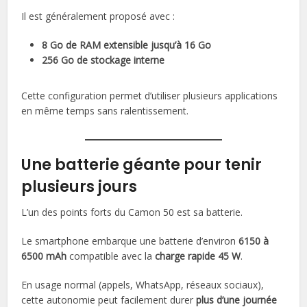
Il est généralement proposé avec :
8 Go de RAM extensible jusqu’à 16 Go
256 Go de stockage interne
Cette configuration permet d’utiliser plusieurs applications
en même temps sans ralentissement.
Une batterie géante pour tenir
plusieurs jours
L’un des points forts du Camon 50 est sa batterie.
Le smartphone embarque une batterie d’environ
6150 à
6500 mAh
compatible avec la
charge rapide 45 W
.
En usage normal (appels, WhatsApp, réseaux sociaux),
cette autonomie peut facilement durer
plus d’une journée