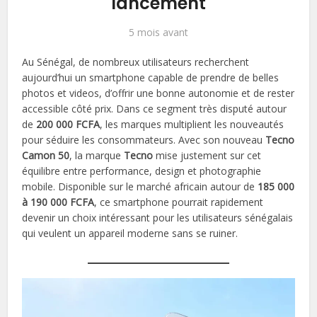
lancement
5 mois avant
Au Sénégal, de nombreux utilisateurs recherchent
aujourd’hui un smartphone capable de prendre de belles
photos et videos, d’offrir une bonne autonomie et de rester
accessible côté prix. Dans ce segment très disputé autour
de
200 000 FCFA
, les marques multiplient les nouveautés
pour séduire les consommateurs. Avec son nouveau
Tecno
Camon 50
, la marque
Tecno
mise justement sur cet
équilibre entre performance, design et photographie
mobile. Disponible sur le marché africain autour de
185 000
à 190 000 FCFA
, ce smartphone pourrait rapidement
devenir un choix intéressant pour les utilisateurs sénégalais
qui veulent un appareil moderne sans se ruiner.