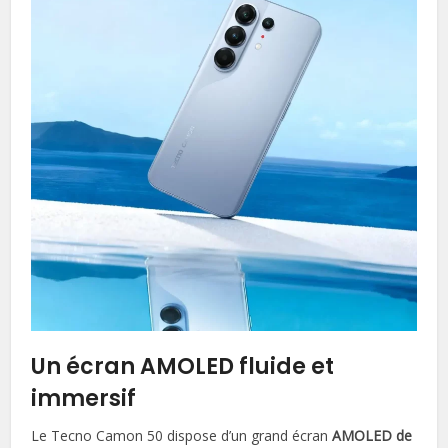
Un écran AMOLED fluide et
immersif
Le Tecno Camon 50 dispose d’un grand écran
AMOLED de