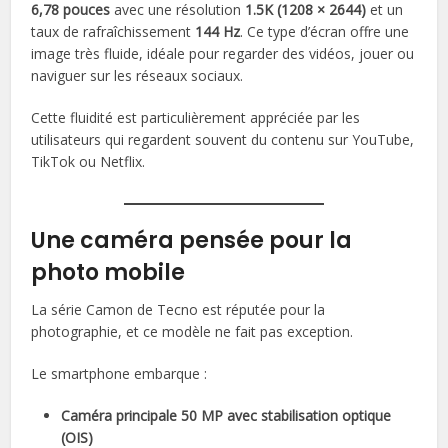
6,78 pouces
avec une résolution
1.5K (1208 × 2644)
et un
taux de rafraîchissement
144 Hz
. Ce type d’écran offre une
image très fluide, idéale pour regarder des vidéos, jouer ou
naviguer sur les réseaux sociaux.
Cette fluidité est particulièrement appréciée par les
utilisateurs qui regardent souvent du contenu sur YouTube,
TikTok ou Netflix.
Une caméra pensée pour la
photo mobile
La série Camon de Tecno est réputée pour la
photographie, et ce modèle ne fait pas exception.
Le smartphone embarque :
Caméra principale 50 MP avec stabilisation optique
(OIS)