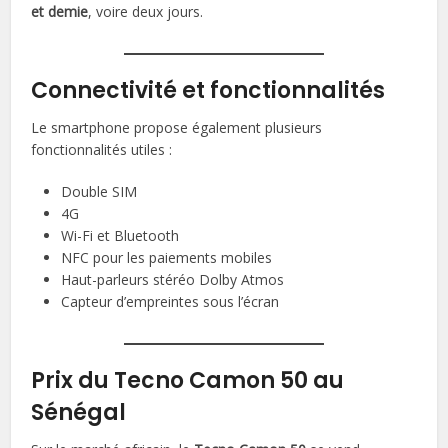
et demie
, voire deux jours.
Connectivité et fonctionnalités
Le smartphone propose également plusieurs
fonctionnalités utiles :
Double SIM
4G
Wi-Fi et Bluetooth
NFC pour les paiements mobiles
Haut-parleurs stéréo Dolby Atmos
Capteur d’empreintes sous l’écran
Prix du Tecno Camon 50 au
Sénégal