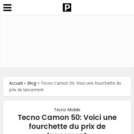
Accueil
»
Blog
»
Tecno Camon 50: Voici une fourchette du
prix de lancement
Tecno Mobile
Tecno Camon 50: Voici une
fourchette du prix de