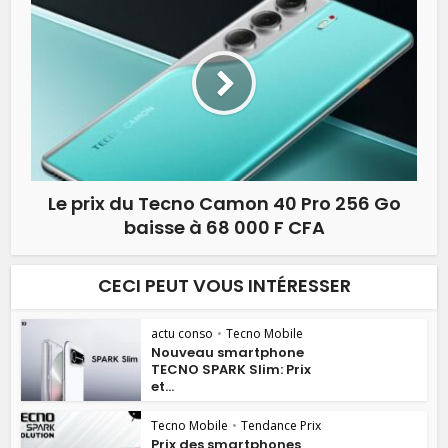
Le prix du Tecno Camon 40 Pro 256 Go
baisse à 68 000 F CFA
CECI PEUT VOUS INTÉRESSER
actu conso
•
Tecno Mobile
Nouveau smartphone
TECNO SPARK Slim: Prix
et...
Tecno Mobile
•
Tendance Prix
Prix des smartphones