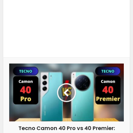
Tecno Camon 40 Pro vs 40 Premier: