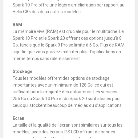
Spark 10 Pro offre une légère amélioration par rapport au
Helio G85 des deux autres modèles.
RAM
La mémoire vive (RAM) est cruciale pour le multitâche. Le
Spark 10 Pro et le Spark 20 offrent des options jusqu’à 8
Go, tandis que le Spark 9 Pro se limite à 6 Go. Plus de RAM
signifie que vous pouvez exécuter plus d’applications en
même temps sans ralentissement.
Stockage
Tous les modèles offrent des options de stockage
importantes avec un minimum de 128 Go, ce qui est
suffisant pour la majorité des utilisateurs. Les versions
256 Go du Spark 10 Pro et du Spark 20 sont idéales pour
ceux qui stockent beaucoup de médias ou d’applications.
Écran
La taille et la qualité de l’écran sont similaires sur tous les
modèles, avec des écrans IPS LCD offrant de bonnes