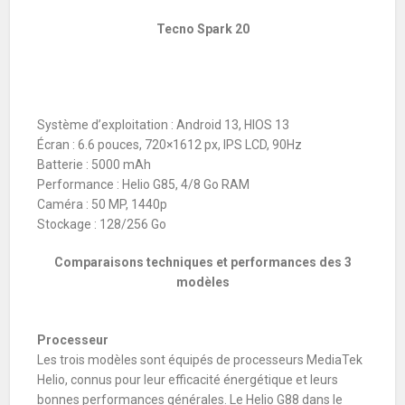
Tecno Spark 20
Système d’exploitation : Android 13, HIOS 13
Écran : 6.6 pouces, 720×1612 px, IPS LCD, 90Hz
Batterie : 5000 mAh
Performance : Helio G85, 4/8 Go RAM
Caméra : 50 MP, 1440p
Stockage : 128/256 Go
Comparaisons techniques et performances des 3
modèles
Processeur
Les trois modèles sont équipés de processeurs MediaTek
Helio, connus pour leur efficacité énergétique et leurs
bonnes performances générales. Le Helio G88 dans le