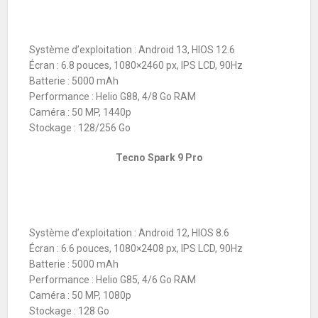
Système d’exploitation : Android 13, HIOS 12.6
Écran : 6.8 pouces, 1080×2460 px, IPS LCD, 90Hz
Batterie : 5000 mAh
Performance : Helio G88, 4/8 Go RAM
Caméra : 50 MP, 1440p
Stockage : 128/256 Go
Tecno Spark 9 Pro
Système d’exploitation : Android 12, HIOS 8.6
Écran : 6.6 pouces, 1080×2408 px, IPS LCD, 90Hz
Batterie : 5000 mAh
Performance : Helio G85, 4/6 Go RAM
Caméra : 50 MP, 1080p
Stockage : 128 Go