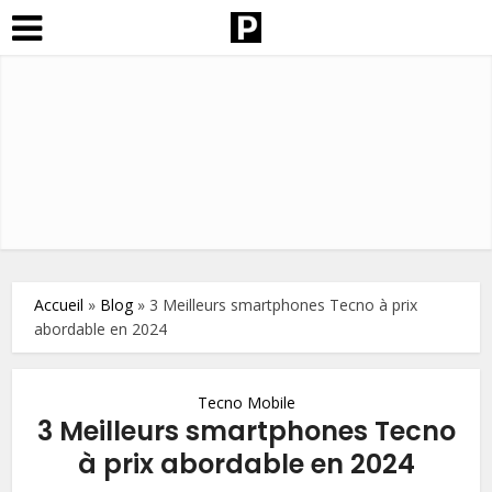
Accueil
»
Blog
»
3 Meilleurs smartphones Tecno à prix
abordable en 2024
Tecno Mobile
3 Meilleurs smartphones Tecno
à prix abordable en 2024