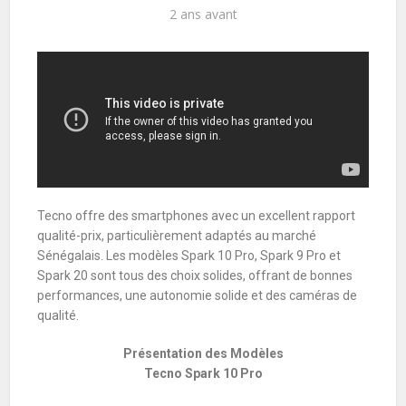
2 ans avant
Tecno offre des smartphones avec un excellent rapport
qualité-prix, particulièrement adaptés au marché
Sénégalais. Les modèles Spark 10 Pro, Spark 9 Pro et
Spark 20 sont tous des choix solides, offrant de bonnes
performances, une autonomie solide et des caméras de
qualité.
Présentation des Modèles
Tecno Spark 10 Pro