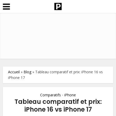
Accueil
»
Blog
»
Tableau comparatif et prix: iPhone 16 vs
iPhone 17
Comparatifs
iPhone
•
Tableau comparatif et prix:
iPhone 16 vs iPhone 17