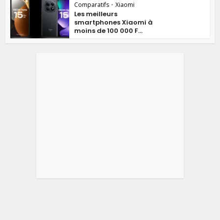
Comparatifs
•
Xiaomi
Les meilleurs
smartphones Xiaomi à
moins de 100 000 F...