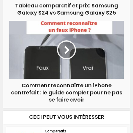
Tableau comparatif et prix: Samsung
Galaxy S24 vs Samsung Galaxy S25
Comment reconnaître un iPhone
contrefait : le guide complet pour ne pas
se faire avoir
CECI PEUT VOUS INTÉRESSER
Comparatifs