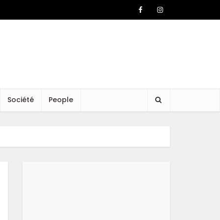
Société
People