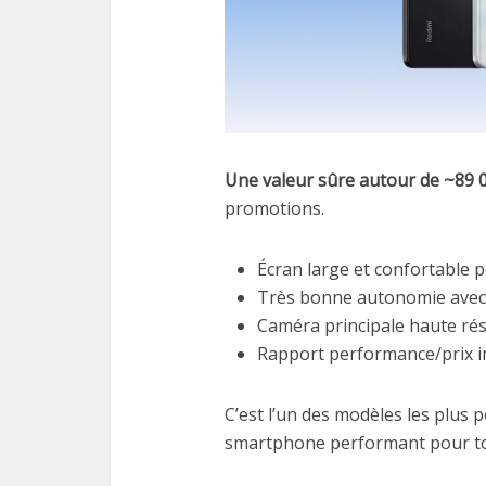
Une valeur sûre autour de ~89 
promotions.
Écran large et confortable po
Très bonne autonomie avec 
Caméra principale haute rés
Rapport performance/prix i
C’est l’un des modèles les plus 
smartphone performant pour tou