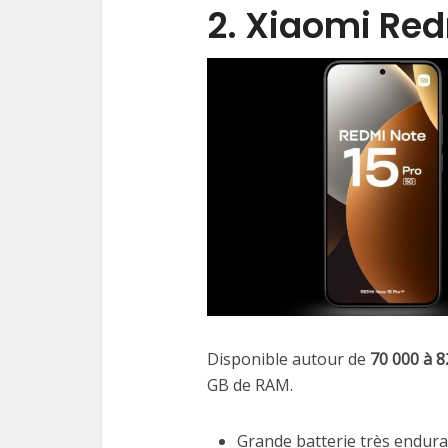
2. Xiaomi Red
Disponible autour de
70 000 à 8
GB de RAM.
Grande batterie très endura