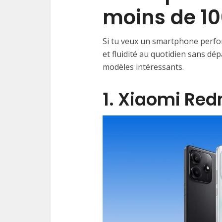
moins de 10
Si tu veux un smartphone perfo
et fluidité au quotidien sans dé
modèles intéressants.
1. Xiaomi Red