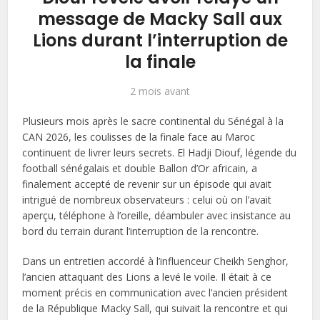
message de Macky Sall aux
Lions durant l’interruption de
la finale
2 mois avant
Plusieurs mois après le sacre continental du Sénégal à la
CAN 2026, les coulisses de la finale face au Maroc
continuent de livrer leurs secrets. El Hadji Diouf, légende du
football sénégalais et double Ballon d’Or africain, a
finalement accepté de revenir sur un épisode qui avait
intrigué de nombreux observateurs : celui où on l’avait
aperçu, téléphone à l’oreille, déambuler avec insistance au
bord du terrain durant l’interruption de la rencontre.
Dans un entretien accordé à l’influenceur Cheikh Senghor,
l’ancien attaquant des Lions a levé le voile. Il était à ce
moment précis en communication avec l’ancien président
de la République Macky Sall, qui suivait la rencontre et qui