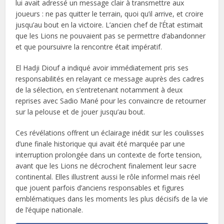
lui avait adressé un message clair à transmettre aux
joueurs : ne pas quitter le terrain, quoi qu’il arrive, et croire
jusqu’au bout en la victoire. L’ancien chef de l’État estimait
que les Lions ne pouvaient pas se permettre d’abandonner
et que poursuivre la rencontre était impératif.
El Hadji Diouf a indiqué avoir immédiatement pris ses
responsabilités en relayant ce message auprès des cadres
de la sélection, en s’entretenant notamment à deux
reprises avec Sadio Mané pour les convaincre de retourner
sur la pelouse et de jouer jusqu’au bout.
Ces révélations offrent un éclairage inédit sur les coulisses
d’une finale historique qui avait été marquée par une
interruption prolongée dans un contexte de forte tension,
avant que les Lions ne décrochent finalement leur sacre
continental. Elles illustrent aussi le rôle informel mais réel
que jouent parfois d’anciens responsables et figures
emblématiques dans les moments les plus décisifs de la vie
de l’équipe nationale.