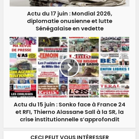
Actu du 17 juin : Mondial 2026,
diplomatie onusienne et lutte
Sénégalaise en vedette
Actu du 15 juin : Sonko face à France 24
et RFI, Thierno Alassane Sall à la SR, la
crise institutionnelle s’approfondit
CECI PEUT VOUS INTÉRESSER