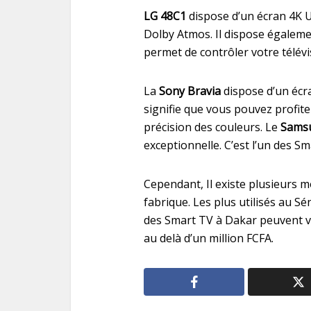
LG 48C1
dispose d’un écran 4K 
Dolby Atmos. Il dispose égaleme
permet de contrôler votre télévi
La
Sony Bravia
dispose d’un écr
signifie que vous pouvez profite
précision des couleurs. Le
Sams
exceptionnelle. C’est l’un des S
Cependant, Il existe plusieurs 
fabrique. Les plus utilisés au 
des Smart TV à Dakar peuvent v
au delà d’un million FCFA.