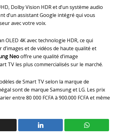
UHD, Dolby Vision HDR et d’un système audio
nt d’un assistant Google intégré qui vous
seur avec votre voix.
an OLED 4K avec technologie HDR, ce qui
r d’images et de vidéos de haute qualité et
ung Neo
offre une qualité d’image
mart TV les plus commercialisés sur le marché.
modèles de Smart TV selon la marque de
Sénégal sont de marque Samsung et LG. Les prix
arier entre 80 000 FCFA à 900.000 FCFA et même