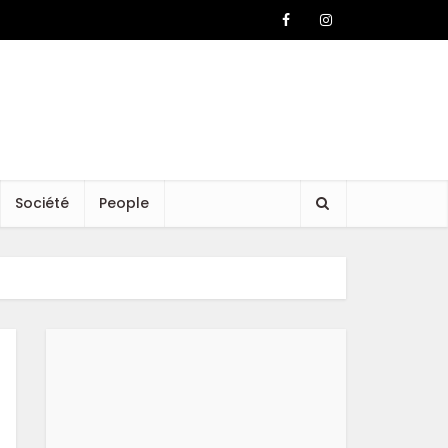
Société
People