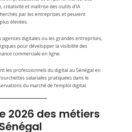
 créativité et maîtrise des outils d’IA
herchés par les entreprises et peuvent
plus élevées.
es agences digitales ou les grandes entreprises,
égiques pour développer la visibilité des
mance commerciale en ligne.
 les professionnels du digital au Sénégal en
fourchettes salariales pratiquées dans le
ervations du marché de l’emploi digital.
ale 2026 des métiers
 Sénégal