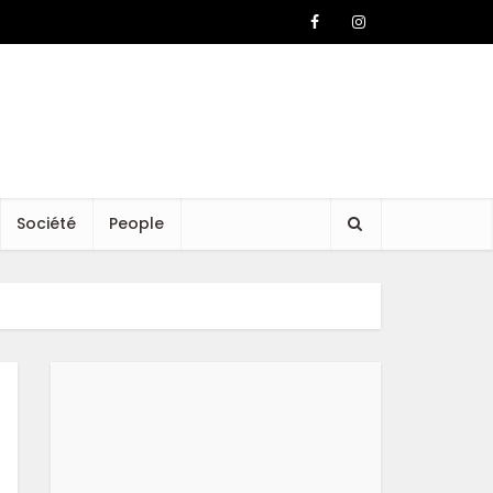
Société
People