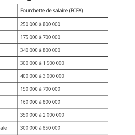
Fourchette de salaire (FCFA)
250 000 à 800 000
175 000 à 700 000
340 000 à 800 000
300 000 à 1 500 000
400 000 à 3 000 000
150 000 à 700 000
160 000 à 800 000
350 000 à 2 000 000
ale
300 000 à 850 000