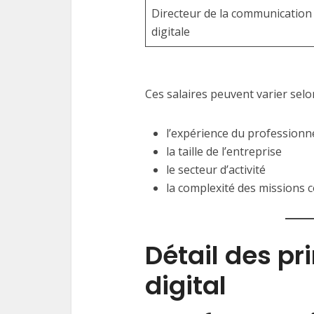
Directeur de la communication
digitale
Ces salaires peuvent varier selo
l’expérience du professionn
la taille de l’entreprise
le secteur d’activité
la complexité des missions c
Détail des pr
digital