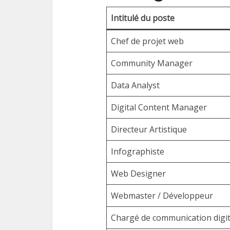
Intitulé du poste
Chef de projet web
Community Manager
Data Analyst
Digital Content Manager
Directeur Artistique
Infographiste
Web Designer
Webmaster / Développeur
Chargé de communication digit