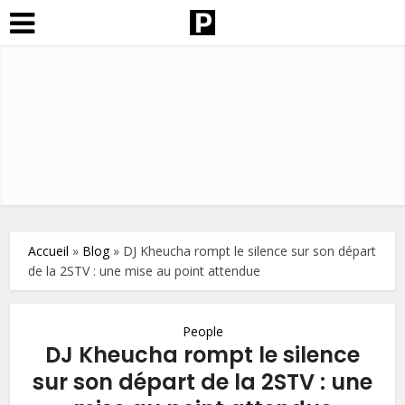
Accueil
»
Blog
»
DJ Kheucha rompt le silence sur son départ
de la 2STV : une mise au point attendue
People
DJ Kheucha rompt le silence
sur son départ de la 2STV : une