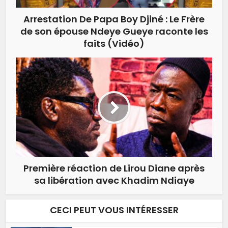
Arrestation De Papa Boy Djiné : Le Frère
de son épouse Ndeye Gueye raconte les
faits (Vidéo)
Première réaction de Lirou Diane après
sa libération avec Khadim Ndiaye
CECI PEUT VOUS INTÉRESSER