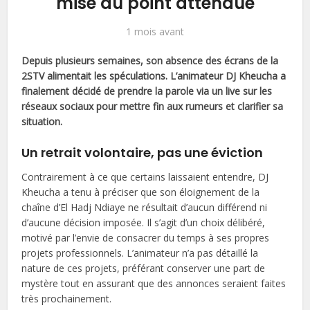
mise au point attendue
1 mois avant
Depuis plusieurs semaines, son absence des écrans de la
2STV alimentait les spéculations. L’animateur DJ Kheucha a
finalement décidé de prendre la parole via un live sur les
réseaux sociaux pour mettre fin aux rumeurs et clarifier sa
situation.
Un retrait volontaire, pas une éviction
Contrairement à ce que certains laissaient entendre, DJ
Kheucha a tenu à préciser que son éloignement de la
chaîne d’El Hadj Ndiaye ne résultait d’aucun différend ni
d’aucune décision imposée. Il s’agit d’un choix délibéré,
motivé par l’envie de consacrer du temps à ses propres
projets professionnels. L’animateur n’a pas détaillé la
nature de ces projets, préférant conserver une part de
mystère tout en assurant que des annonces seraient faites
très prochainement.