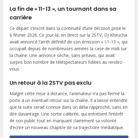
La fin de « 11-13 », un tournant dans sa
carrière
Ce départ s’inscrit dans la continuité d’une décision prise le
6 février 2026. Ce jour-là, en direct sur la 2STV, DJ Kheucha
avait annoncé l’arrêt définitif de son émission « 11-13 », qui
occupait depuis de nombreuses années la case de midi sur
la chaîne. Une annonce sèche, sans préavis, qui avait
surpris bon nombre de téléspectateurs fidèles au rendez-
vous.
Un retour à la 2STV pas exclu
Malgré cette mise à distance, l’animateur n’a pas fermé la
porte à un éventuel retour sur la chaîne. Il a laissé entendre
que la suite serait connue dans un délai rapproché, sans en
dire davantage. Une sortie calibrée, qui entretient l’intérêt
de son public tout en marquant clairement sa volonté
d’écrire un nouveau chapitre de sa trajectoire médiatique.