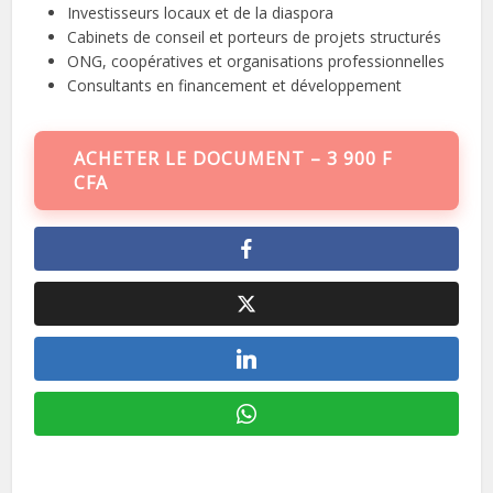
Investisseurs locaux et de la diaspora
Cabinets de conseil et porteurs de projets structurés
ONG, coopératives et organisations professionnelles
Consultants en financement et développement
ACHETER LE DOCUMENT – 3 900 F
CFA