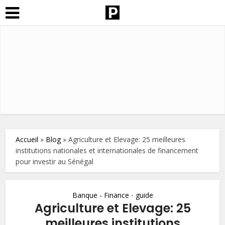
Accueil
»
Blog
»
Agriculture et Elevage: 25 meilleures
institutions nationales et internationales de financement
pour investir au Sénégal
Banque - Finance
guide
•
Agriculture et Elevage: 25
meilleures institutions