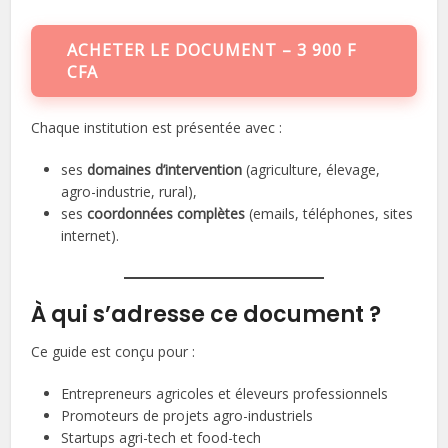
ACHETER LE DOCUMENT – 3 900 F
CFA
Chaque institution est présentée avec :
ses
domaines d’intervention
(agriculture, élevage,
agro-industrie, rural),
ses
coordonnées complètes
(emails, téléphones, sites
internet).
À qui s’adresse ce document ?
Ce guide est conçu pour :
Entrepreneurs agricoles et éleveurs professionnels
Promoteurs de projets agro-industriels
Startups agri-tech et food-tech