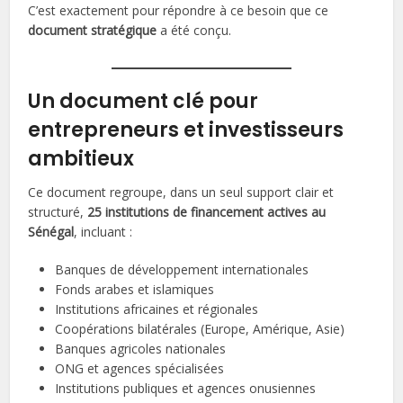
C’est exactement pour répondre à ce besoin que ce
document stratégique
a été conçu.
Un document clé pour
entrepreneurs et investisseurs
ambitieux
Ce document regroupe, dans un seul support clair et
structuré,
25 institutions de financement actives au
Sénégal
, incluant :
Banques de développement internationales
Fonds arabes et islamiques
Institutions africaines et régionales
Coopérations bilatérales (Europe, Amérique, Asie)
Banques agricoles nationales
ONG et agences spécialisées
Institutions publiques et agences onusiennes