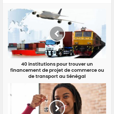
40 institutions pour trouver un
financement de projet de commerce ou
de transport au Sénégal