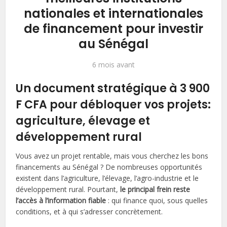
nationales et internationales
de financement pour investir
au Sénégal
6 mois avant
Un document stratégique à
3 900
F CFA
pour débloquer vos projets:
agriculture, élevage et
développement rural
Vous avez un projet rentable, mais vous cherchez les bons
financements au Sénégal ? De nombreuses opportunités
existent dans l’agriculture, l’élevage, l’agro-industrie et le
développement rural. Pourtant,
le principal frein reste
l’accès à l’information fiable
: qui finance quoi, sous quelles
conditions, et à qui s’adresser concrètement.