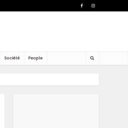
Société
People