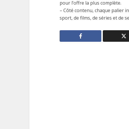
pour l’offre la plus complète.
– Côté contenu, chaque palier i
sport, de films, de séries et de se