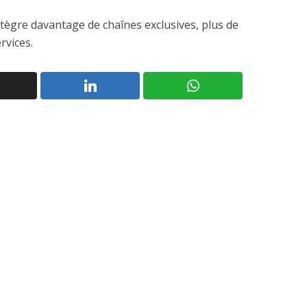
ntègre davantage de chaînes exclusives, plus de
rvices.