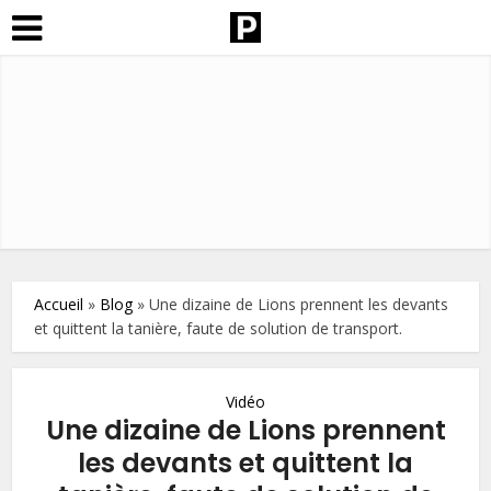
Accueil
»
Blog
»
Une dizaine de Lions prennent les devants
et quittent la tanière, faute de solution de transport.
Vidéo
Une dizaine de Lions prennent
les devants et quittent la