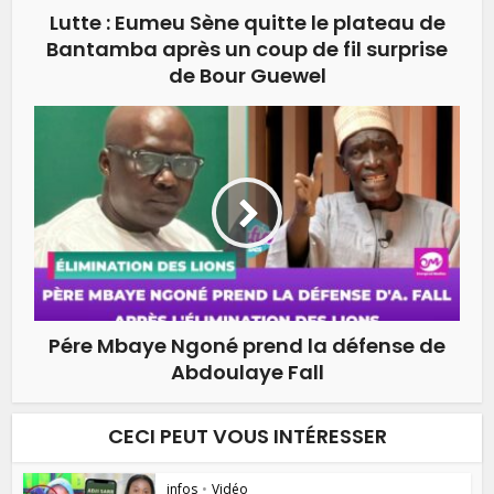
Lutte : Eumeu Sène quitte le plateau de
Bantamba après un coup de fil surprise
de Bour Guewel
Pére Mbaye Ngoné prend la défense de
Abdoulaye Fall
CECI PEUT VOUS INTÉRESSER
infos
•
Vidéo