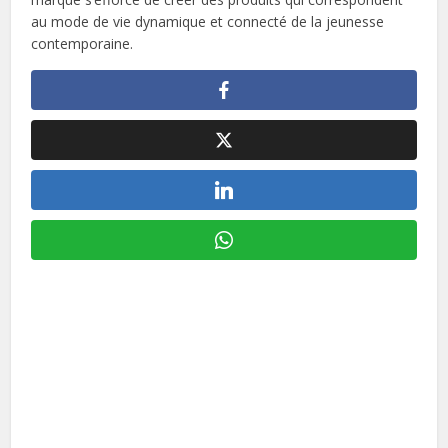
au mode de vie dynamique et connecté de la jeunesse
contemporaine.