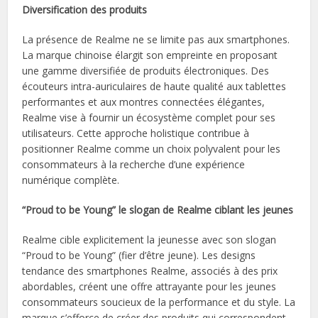
Diversification des produits
La présence de Realme ne se limite pas aux smartphones.
La marque chinoise élargit son empreinte en proposant
une gamme diversifiée de produits électroniques. Des
écouteurs intra-auriculaires de haute qualité aux tablettes
performantes et aux montres connectées élégantes,
Realme vise à fournir un écosystème complet pour ses
utilisateurs. Cette approche holistique contribue à
positionner Realme comme un choix polyvalent pour les
consommateurs à la recherche d’une expérience
numérique complète.
“Proud to be Young” le slogan de Realme ciblant les jeunes
Realme cible explicitement la jeunesse avec son slogan
“Proud to be Young” (fier d’être jeune). Les designs
tendance des smartphones Realme, associés à des prix
abordables, créent une offre attrayante pour les jeunes
consommateurs soucieux de la performance et du style. La
marque s’efforce de créer des produits qui correspondent