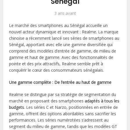
Sénégal
3 ans avant
Le marché des smartphones au Sénégal accueille un
nouvel acteur dynamique et innovant : Realme. La marque
chinoise a récemment lancé ses séries de smartphones au
Sénégal, apportant avec elle une gamme diversifiée qui
comprend des modèles d’entrée de gamme, de milieu de
gamme et haut de gamme. Avec des fonctionnalités de
pointe et des prix attractifs, Realme semble prêt à
conquérir le cœur des consommateurs sénégalais.
Une gamme complète : De l’entrée au haut de gamme
Realme se distingue par sa stratégie de segmentation du
marché en proposant des smartphones
adaptés à tous les
budgets
. Les séries C et Narzo, positionnées en entrée de
gamme, offrent des options abordables sans sacrifier les
performances. Les séries numérotées s’adressent au
segment du milieu de gamme, tandis que les modèles GT