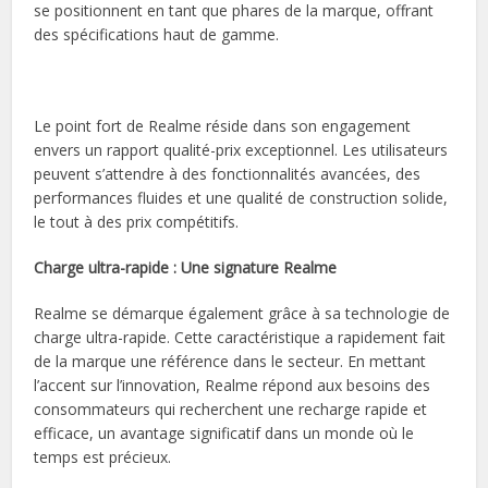
se positionnent en tant que phares de la marque, offrant
des spécifications haut de gamme.
Le point fort de Realme réside dans son engagement
envers un rapport qualité-prix exceptionnel. Les utilisateurs
peuvent s’attendre à des fonctionnalités avancées, des
performances fluides et une qualité de construction solide,
le tout à des prix compétitifs.
Charge ultra-rapide : Une signature Realme
Realme se démarque également grâce à sa technologie de
charge ultra-rapide. Cette caractéristique a rapidement fait
de la marque une référence dans le secteur. En mettant
l’accent sur l’innovation, Realme répond aux besoins des
consommateurs qui recherchent une recharge rapide et
efficace, un avantage significatif dans un monde où le
temps est précieux.