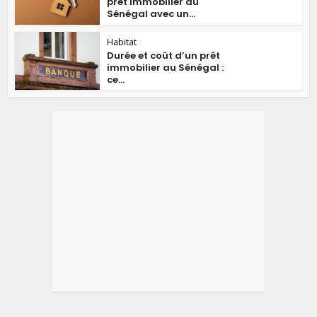
prêt immobilier au
Sénégal avec un...
Habitat
Durée et coût d’un prêt
immobilier au Sénégal :
ce...