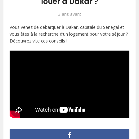
louer à Dakar ?
3 ans avant
Vous venez de débarquer à Dakar, capitale du Sénégal et
vous êtes à la recherche d’un logement pour votre séjour ?
Découvrez vite ces conseils !