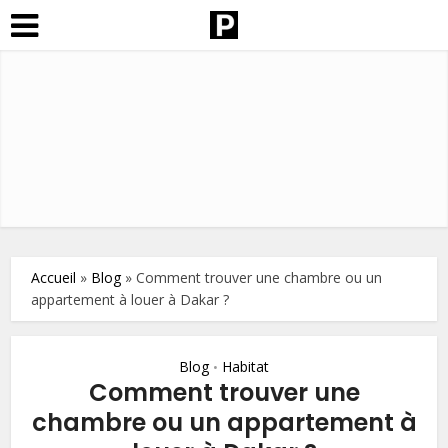
Accueil
»
Blog
»
Comment trouver une chambre ou un
appartement à louer à Dakar ?
Blog
Habitat
•
Comment trouver une
chambre ou un appartement à