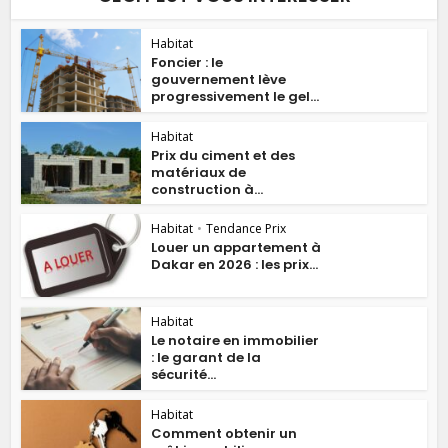
Habitat
Foncier : le
gouvernement lève
progressivement le gel...
Habitat
Prix du ciment et des
matériaux de
construction à...
Habitat
•
Tendance Prix
Louer un appartement à
Dakar en 2026 : les prix...
Habitat
Le notaire en immobilier
: le garant de la
sécurité...
Habitat
Comment obtenir un