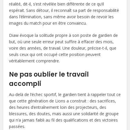
réalité, dit-il, s’est révélée bien différente de ce qu’il
espérait. Sans détour, il reconnaît sa part de responsabilité
dans l’élimination, sans même avoir besoin de revoir les
images du match pour en être convaincu.
Diaw évoque la solitude propre à son poste de gardien de
but, où une seule erreur peut suffire à effacer des mois,
voire des années, de travail. Une douleur, précise-t-il, que
seuls ceux qui ont occupé cette position peuvent
véritablement comprendre.
Ne pas oublier le travail
accompli
Au-delà de l’échec sportif, le gardien tient à rappeler tout ce
que cette génération de Lions a construit : des sacrifices,
des heures d’entraînement loin des projecteurs, des
blessures, des doutes, mais aussi une solidarité de groupe
qui n’a jamais faibli au fil des qualifications et des victoires
passées.