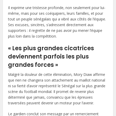
Il exprime une tristesse profonde, non seulement pour lui-
même, mais pour ses coéquipiers, leurs familles, et pour
tout un peuple sénégalais qui a vibré aux côtés de l’équipe.
Ses excuses, sincères, s’adressent directement aux
supporters : il regrette de ne pas avoir pu mener l’équipe
plus loin dans la compétition.
« Les plus grandes cicatrices
deviennent parfois les plus
grandes forces »
Malgré la douleur de cette élimination, Mory Diaw affirme
que rien ne changera son attachement au maillot national
ni sa fierté d’avoir représenté le Sénégal sur la plus grande
scène du football mondial. Il promet de revenir plus
déterminé que jamais, convaincu que les épreuves
traversées peuvent devenir un moteur pour l’avenir.
Le gardien conclut son message par un remerciement