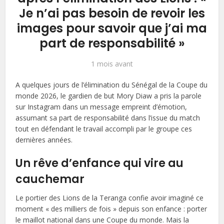
Je n’ai pas besoin de revoir les
images pour savoir que j’ai ma
part de responsabilité »
1 mois avant
A quelques jours de l’élimination du Sénégal de la Coupe du
monde 2026, le gardien de but Mory Diaw a pris la parole
sur Instagram dans un message empreint d’émotion,
assumant sa part de responsabilité dans l’issue du match
tout en défendant le travail accompli par le groupe ces
dernières années.
Un rêve d’enfance qui vire au
cauchemar
Le portier des Lions de la Teranga confie avoir imaginé ce
moment « des milliers de fois » depuis son enfance : porter
le maillot national dans une Coupe du monde. Mais la