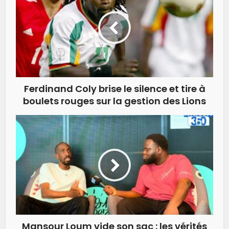
Ferdinand Coly brise le silence et tire à
boulets rouges sur la gestion des Lions
Mansour Loum vide son sac : les vérités