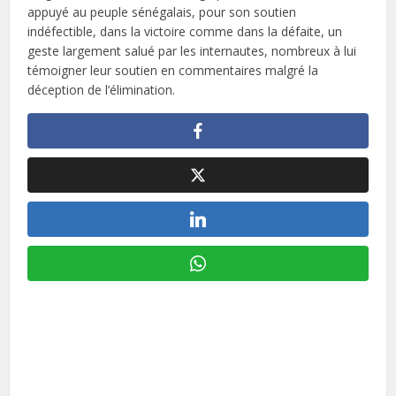
appuyé au peuple sénégalais, pour son soutien
indéfectible, dans la victoire comme dans la défaite, un
geste largement salué par les internautes, nombreux à lui
témoigner leur soutien en commentaires malgré la
déception de l’élimination.