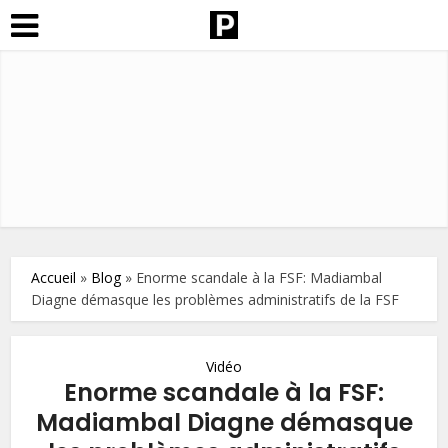
Accueil
»
Blog
»
Enorme scandale à la FSF: Madiambal
Diagne démasque les problèmes administratifs de la FSF
Vidéo
Enorme scandale à la FSF:
Madiambal Diagne démasque