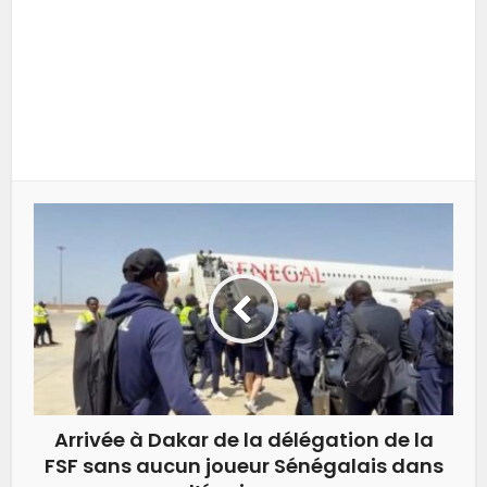
Arrivée à Dakar de la délégation de la
FSF sans aucun joueur Sénégalais dans