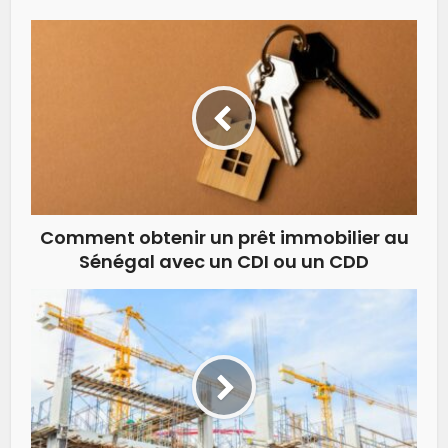
Comment obtenir un prêt immobilier au
Sénégal avec un CDI ou un CDD