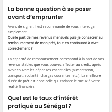
La bonne question à se poser
avant d’emprunter
Avant de signer, il est recommandé de vous interroger
simplement :
Quelle part de mes revenus mensuels puis-je consacrer au
remboursement de mon prêt, tout en continuant à vivre
correctement ?
La capacité de remboursement correspond à la part de vos
revenus stables que vous pouvez affecter au crédit, après
avoir couvert les dépenses essentielles (alimentation,
transport, scolarité, charges courantes, etc.). La meilleure
durée de prêt est donc celle qui s’adapte le mieux à votre
réalité financière.
Quel est le taux d’intérêt
pratiqué au Sénégal ?