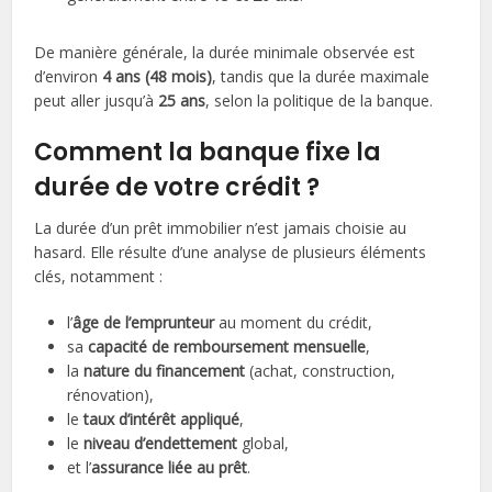
De manière générale, la durée minimale observée est
d’environ
4 ans (48 mois)
, tandis que la durée maximale
peut aller jusqu’à
25 ans
, selon la politique de la banque.
Comment la banque fixe la
durée de votre crédit ?
La durée d’un prêt immobilier n’est jamais choisie au
hasard. Elle résulte d’une analyse de plusieurs éléments
clés, notamment :
l’
âge de l’emprunteur
au moment du crédit,
sa
capacité de remboursement mensuelle
,
la
nature du financement
(achat, construction,
rénovation),
le
taux d’intérêt appliqué
,
le
niveau d’endettement
global,
et l’
assurance liée au prêt
.