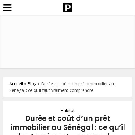
Accueil
»
Blog
»
Durée et coût d’un prêt immobilier au
Sénégal : ce qu’il faut vraiment comprendre
Habitat
Durée et coût d’un prêt
immobilier au Sénégal : ce qu’il