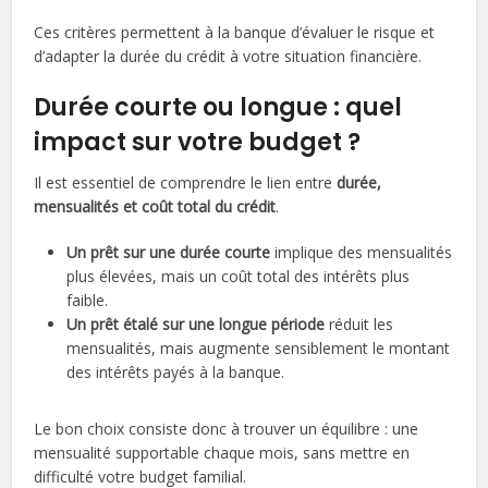
Ces critères permettent à la banque d’évaluer le risque et
d’adapter la durée du crédit à votre situation financière.
Durée courte ou longue : quel
impact sur votre budget ?
Il est essentiel de comprendre le lien entre
durée,
mensualités et coût total du crédit
.
Un prêt sur une durée courte
implique des mensualités
plus élevées, mais un coût total des intérêts plus
faible.
Un prêt étalé sur une longue période
réduit les
mensualités, mais augmente sensiblement le montant
des intérêts payés à la banque.
Le bon choix consiste donc à trouver un équilibre : une
mensualité supportable chaque mois, sans mettre en
difficulté votre budget familial.