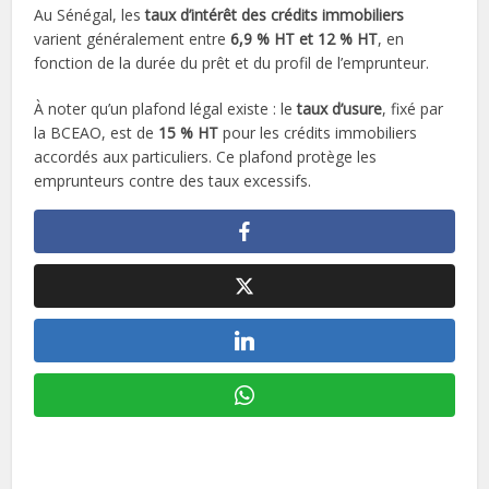
Au Sénégal, les
taux d’intérêt des crédits immobiliers
varient généralement entre
6,9 % HT et 12 % HT
, en
fonction de la durée du prêt et du profil de l’emprunteur.
À noter qu’un plafond légal existe : le
taux d’usure
, fixé par
la BCEAO, est de
15 % HT
pour les crédits immobiliers
accordés aux particuliers. Ce plafond protège les
emprunteurs contre des taux excessifs.