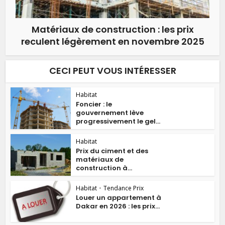
Matériaux de construction : les prix
reculent légèrement en novembre 2025
CECI PEUT VOUS INTÉRESSER
Habitat
Foncier : le
gouvernement lève
progressivement le gel...
Habitat
Prix du ciment et des
matériaux de
construction à...
Habitat
•
Tendance Prix
Louer un appartement à
Dakar en 2026 : les prix...