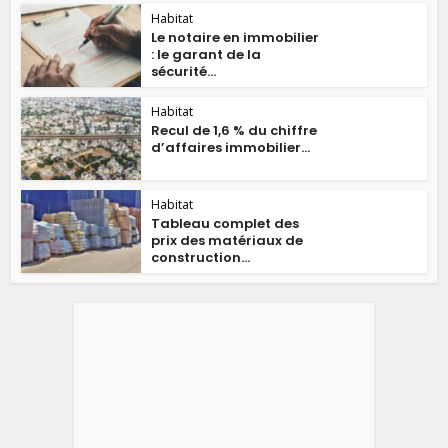
Habitat
Le notaire en immobilier
: le garant de la
sécurité...
Habitat
Recul de 1,6 % du chiffre
d’affaires immobilier...
Habitat
Tableau complet des
prix des matériaux de
construction...