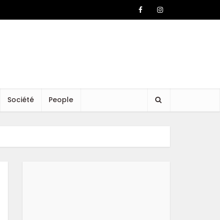
Société
People