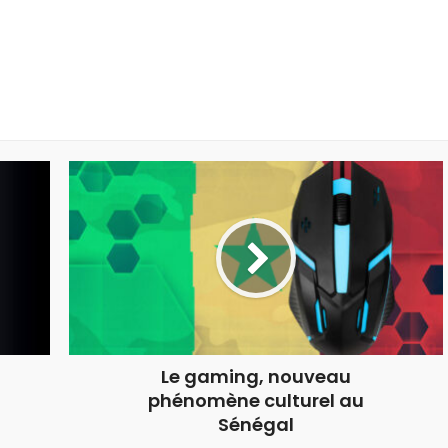
Le gaming, nouveau
phénomène culturel au
Sénégal