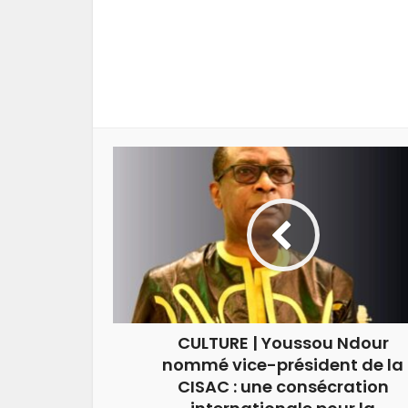
CULTURE | Youssou Ndour
nommé vice-président de la
CISAC : une consécration